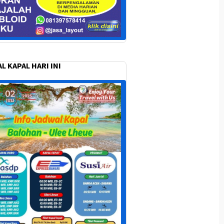
L KAPAL HARI INI