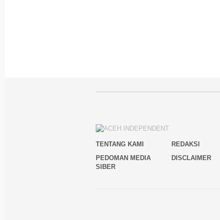
TENTANG KAMI
REDAKSI
PEDOMAN MEDIA
DISCLAIMER
SIBER