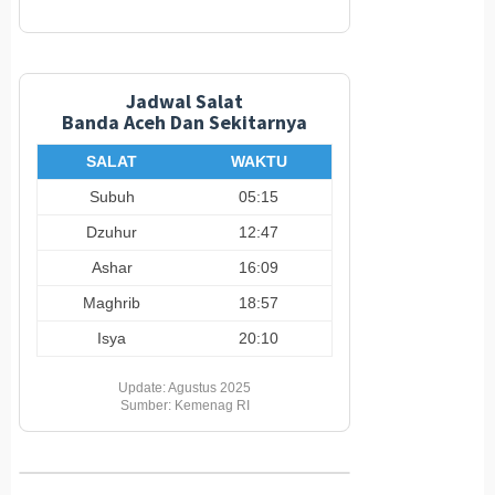
Jadwal Salat
Banda Aceh Dan Sekitarnya
SALAT
WAKTU
Subuh
05:15
Dzuhur
12:47
Ashar
16:09
Maghrib
18:57
Isya
20:10
Update: Agustus 2025
Sumber: Kemenag RI