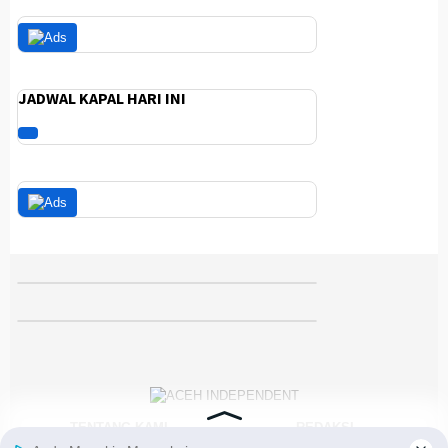
JADWAL KAPAL HARI INI
TENTANG KAMI
REDAKSI