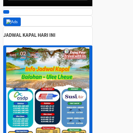
JADWAL KAPAL HARI INI