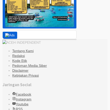
Tentang Kami
Redaksi
Kode Etik
Pedoman Media Siber
Disclaimer
Kebijakan Privasi
Jaringan Social
Facebook
Instagram
Youtube
RSS