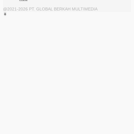
@2021-2026 PT. GLOBAL BERKAH MULTIMEDIA