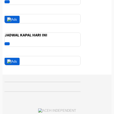
JADWAL KAPAL HARI INI