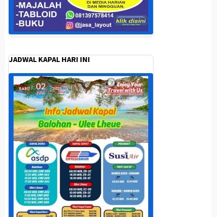
JADWAL KAPAL HARI INI