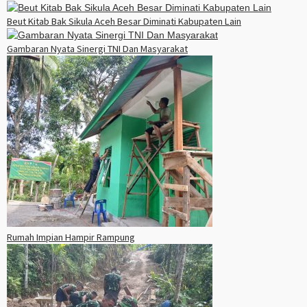
Beut Kitab Bak Sikula Aceh Besar Diminati Kabupaten Lain
Gambaran Nyata Sinergi TNI Dan Masyarakat
Rumah Impian Hampir Rampung