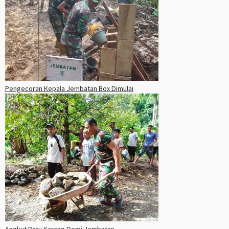
Pengecoran Kepala Jembatan Box Dimulai