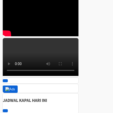
JADWAL KAPAL HARI INI