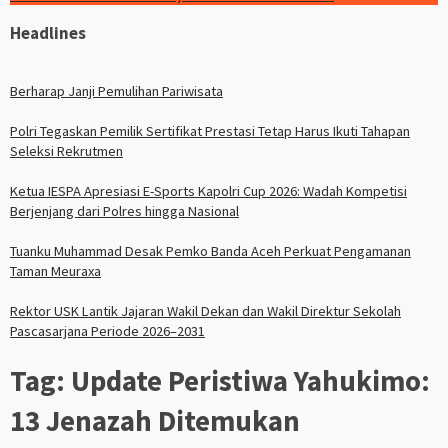
Headlines
Berharap Janji Pemulihan Pariwisata
Polri Tegaskan Pemilik Sertifikat Prestasi Tetap Harus Ikuti Tahapan
Seleksi Rekrutmen
Ketua IESPA Apresiasi E-Sports Kapolri Cup 2026: Wadah Kompetisi
Berjenjang dari Polres hingga Nasional
Tuanku Muhammad Desak Pemko Banda Aceh Perkuat Pengamanan
Taman Meuraxa
Rektor USK Lantik Jajaran Wakil Dekan dan Wakil Direktur Sekolah
Pascasarjana Periode 2026–2031
Tag:
Update Peristiwa Yahukimo:
13 Jenazah Ditemukan