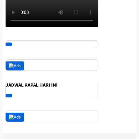
JADWAL KAPAL HARI INI