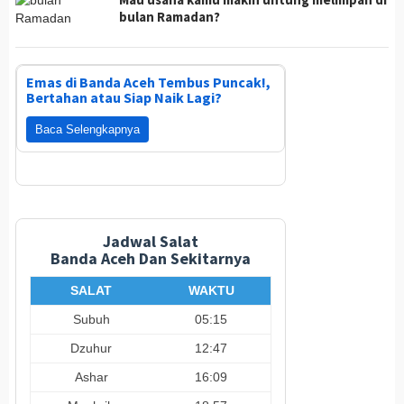
bulan Ramadan?
Emas di Banda Aceh Tembus Puncak!,
Bertahan atau Siap Naik Lagi?
Baca Selengkapnya
Jadwal Salat
Banda Aceh Dan Sekitarnya
SALAT
WAKTU
Subuh
05:15
Dzuhur
12:47
Ashar
16:09