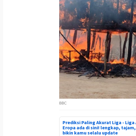
BBC
Prediksi Paling Akurat Liga - Liga 
Eropa ada di sini! lengkap, tajam
bikin kamu selalu update