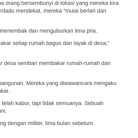
 orang bersembunyi di lokasi yang mereka kira
rdadu mendekat, mereka “mulai berlari dan
menembak dan menguburkan lima pria.
akar setiap rumah bagus dan layak di desa,”
ekitar desa sembari membakar rumah-rumah dan
bangunan. Mereka yang diwawancara mengaku
akar.
telah kabur, tapi tidak semuanya. Sebuah
ni.
g dengan militer, lima bulan sebelum