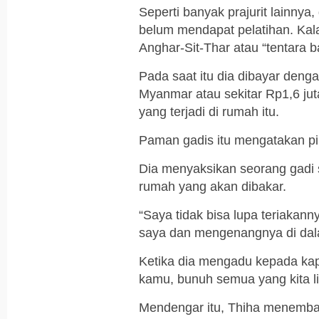
Seperti banyak prajurit lainnya
belum mendapat pelatihan. Kal
Anghar-Sit-Thar atau “tentara b
Pada saat itu dia dibayar deng
Myanmar atau sekitar Rp1,6 jut
yang terjadi di rumah itu.
Paman gadis itu mengatakan pi
Dia menyaksikan seorang gadi sr
rumah yang akan dibakar.
“Saya tidak bisa lupa teriakan
saya dan mengenangnya di dala
Ketika dia mengadu kepada kap
kamu, bunuh semua yang kita li
Mendengar itu, Thiha menemba