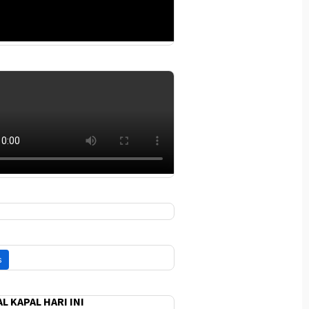
L KAPAL HARI INI