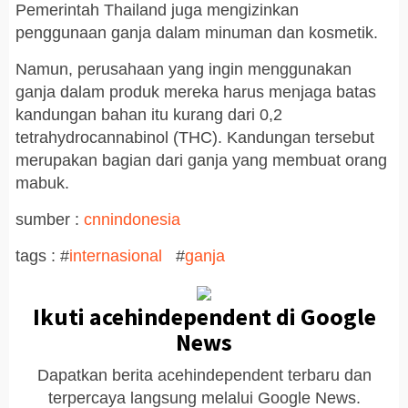
Pemerintah Thailand juga mengizinkan
penggunaan ganja dalam minuman dan kosmetik.
Namun, perusahaan yang ingin menggunakan
ganja dalam produk mereka harus menjaga batas
kandungan bahan itu kurang dari 0,2
tetrahydrocannabinol (THC). Kandungan tersebut
merupakan bagian dari ganja yang membuat orang
mabuk.
sumber :
cnnindonesia
tags : #
internasional
#
ganja
Ikuti acehindependent di Google
News
Dapatkan berita acehindependent terbaru dan
terpercaya langsung melalui Google News.