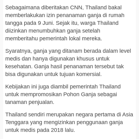
Sebagaimana diberitakan CNN, Thailand bakal
memberlakukan izin penanaman ganja di rumah
tangga pada 9 Juni. Sejak itu, warga Thailand
diizinkan menumbuhkan ganja setelah
memberitahu pemerintah lokal mereka.
Syaratnya, ganja yang ditanam berada dalam level
medis dan hanya digunakan khusus untuk
kesehatan. Ganja hasil penanaman tersebut tak
bisa digunakan untuk tujuan komersial.
Kebijakan ini juga diambil pemerintah Thailand
untuk mempromosikan Pohon Ganja sebagai
tanaman penjualan.
Thailand sendiri merupakan negara pertama di Asia
Tenggara yang mengizinkan penggunaan ganja
untuk medis pada 2018 lalu.