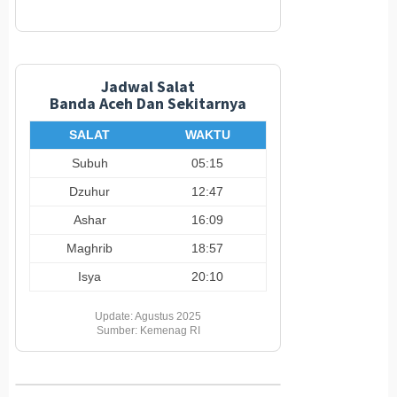
Jadwal Salat
Banda Aceh Dan Sekitarnya
SALAT
WAKTU
Subuh
05:15
Dzuhur
12:47
Ashar
16:09
Maghrib
18:57
Isya
20:10
Update: Agustus 2025
Sumber: Kemenag RI