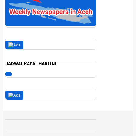
JADWAL KAPAL HARI INI