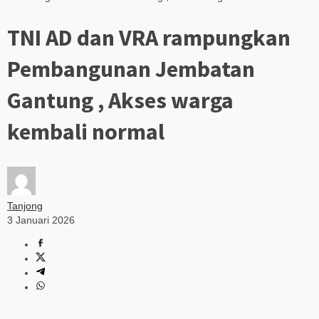
TNI AD dan VRA rampungkan
Pembangunan Jembatan
Gantung , Akses warga
kembali normal
Tanjong
3 Januari 2026