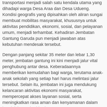
transportasi menjadi salah satu kendala utama yang
dihadapi warga Desa Araa dan Desa Udueng.
Kondisi geografis yang dipisahkan oleh aliran sungai
membuat mobilitas masyarakat, khususnya untuk
aktivitas pendidikan, ekonomi, sosial, dan pelayanan
umum, menjadi terhambat. Kehadiran Jembatan
Gantung Garuda pun menjadi jawaban atas
kebutuhan mendesak tersebut.
Dengan panjang sekitar 35 meter dan lebar 1,30
meter, jembatan gantung ini kini menjadi jalur vital
penghubung antar desa. Keberadaannya
memberikan kemudahan bagi warga, terutama anak-
anak sekolah yang setiap hari harus melintasi jalur
tersebut. Selain itu, jembatan ini juga mendukung
kelancaran aktivitas ekonomi masyarakat,
mempercepat akses layanan sosial, serta
meningkatkan rasa aman dan kenyamanan dalam