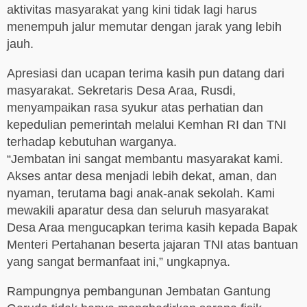
aktivitas masyarakat yang kini tidak lagi harus
menempuh jalur memutar dengan jarak yang lebih
jauh.
Apresiasi dan ucapan terima kasih pun datang dari
masyarakat. Sekretaris Desa Araa, Rusdi,
menyampaikan rasa syukur atas perhatian dan
kepedulian pemerintah melalui Kemhan RI dan TNI
terhadap kebutuhan warganya.
“Jembatan ini sangat membantu masyarakat kami.
Akses antar desa menjadi lebih dekat, aman, dan
nyaman, terutama bagi anak-anak sekolah. Kami
mewakili aparatur desa dan seluruh masyarakat
Desa Araa mengucapkan terima kasih kepada Bapak
Menteri Pertahanan beserta jajaran TNI atas bantuan
yang sangat bermanfaat ini,” ungkapnya.
Rampungnya pembangunan Jembatan Gantung