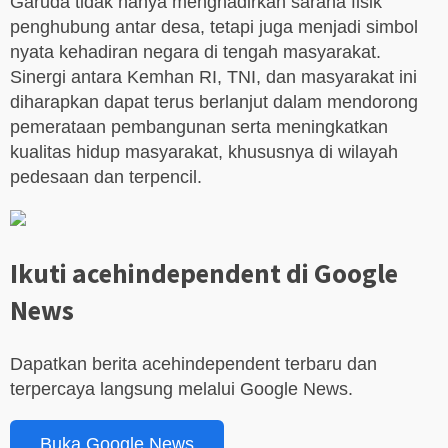
Garuda tidak hanya menghadirkan sarana fisik
penghubung antar desa, tetapi juga menjadi simbol
nyata kehadiran negara di tengah masyarakat.
Sinergi antara Kemhan RI, TNI, dan masyarakat ini
diharapkan dapat terus berlanjut dalam mendorong
pemerataan pembangunan serta meningkatkan
kualitas hidup masyarakat, khususnya di wilayah
pedesaan dan terpencil.
Ikuti acehindependent di Google
News
Dapatkan berita acehindependent terbaru dan
terpercaya langsung melalui Google News.
Buka Google News