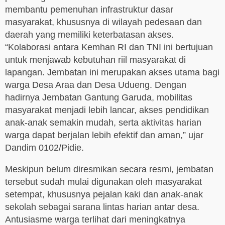
membantu pemenuhan infrastruktur dasar
masyarakat, khususnya di wilayah pedesaan dan
daerah yang memiliki keterbatasan akses.
“Kolaborasi antara Kemhan RI dan TNI ini bertujuan
untuk menjawab kebutuhan riil masyarakat di
lapangan. Jembatan ini merupakan akses utama bagi
warga Desa Araa dan Desa Udueng. Dengan
hadirnya Jembatan Gantung Garuda, mobilitas
masyarakat menjadi lebih lancar, akses pendidikan
anak-anak semakin mudah, serta aktivitas harian
warga dapat berjalan lebih efektif dan aman,” ujar
Dandim 0102/Pidie.
Meskipun belum diresmikan secara resmi, jembatan
tersebut sudah mulai digunakan oleh masyarakat
setempat, khususnya pejalan kaki dan anak-anak
sekolah sebagai sarana lintas harian antar desa.
Antusiasme warga terlihat dari meningkatnya