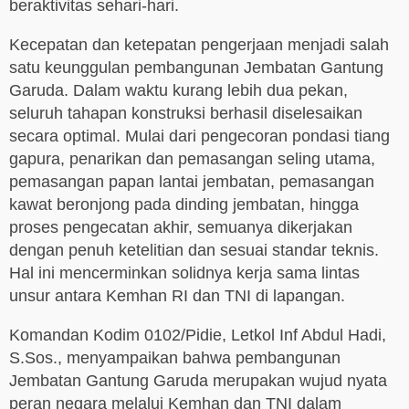
beraktivitas sehari-hari.
Kecepatan dan ketepatan pengerjaan menjadi salah
satu keunggulan pembangunan Jembatan Gantung
Garuda. Dalam waktu kurang lebih dua pekan,
seluruh tahapan konstruksi berhasil diselesaikan
secara optimal. Mulai dari pengecoran pondasi tiang
gapura, penarikan dan pemasangan seling utama,
pemasangan papan lantai jembatan, pemasangan
kawat beronjong pada dinding jembatan, hingga
proses pengecatan akhir, semuanya dikerjakan
dengan penuh ketelitian dan sesuai standar teknis.
Hal ini mencerminkan solidnya kerja sama lintas
unsur antara Kemhan RI dan TNI di lapangan.
Komandan Kodim 0102/Pidie, Letkol Inf Abdul Hadi,
S.Sos., menyampaikan bahwa pembangunan
Jembatan Gantung Garuda merupakan wujud nyata
peran negara melalui Kemhan dan TNI dalam