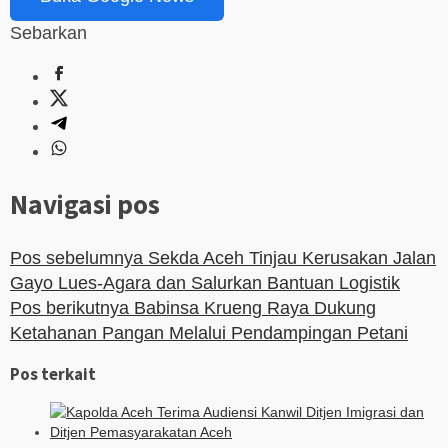
Sebarkan
Navigasi pos
Pos sebelumnya
Sekda Aceh Tinjau Kerusakan Jalan
Gayo Lues-Agara dan Salurkan Bantuan Logistik
Pos berikutnya
Babinsa Krueng Raya Dukung
Ketahanan Pangan Melalui Pendampingan Petani
Pos terkait