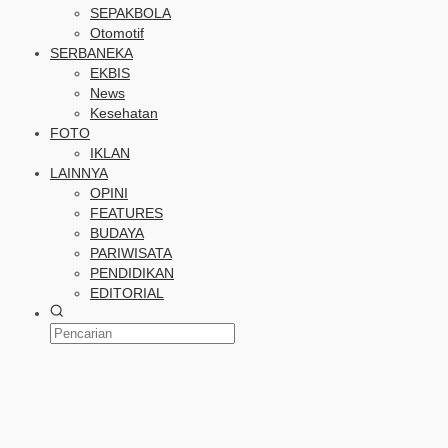
SEPAKBOLA
Otomotif
SERBANEKA
EKBIS
News
Kesehatan
FOTO
IKLAN
LAINNYA
OPINI
FEATURES
BUDAYA
PARIWISATA
PENDIDIKAN
EDITORIAL