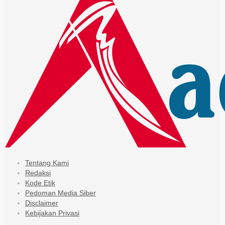
Tentang Kami
Redaksi
Kode Etik
Pedoman Media Siber
Disclaimer
Kebijakan Privasi