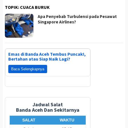
TOPIK:
CUACA BURUK
Apa Penyebab Turbulensi pada Pesawat
Singapore Airlines?
Emas di Banda Aceh Tembus Puncak!,
Bertahan atau Siap Naik Lagi?
Baca Selengkapnya
Jadwal Salat
Banda Aceh Dan Sekitarnya
SALAT
WAKTU