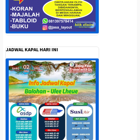
JADWAL KAPAL HARI INI