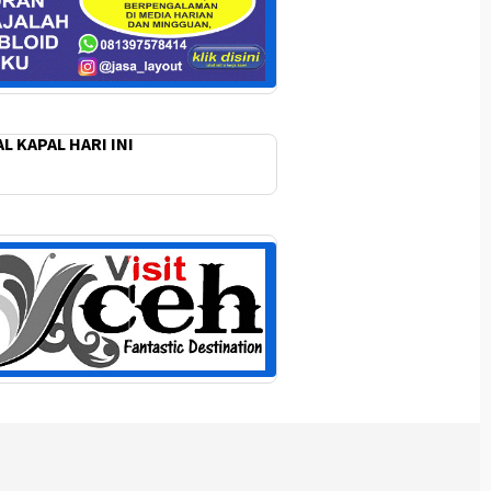
L KAPAL HARI INI