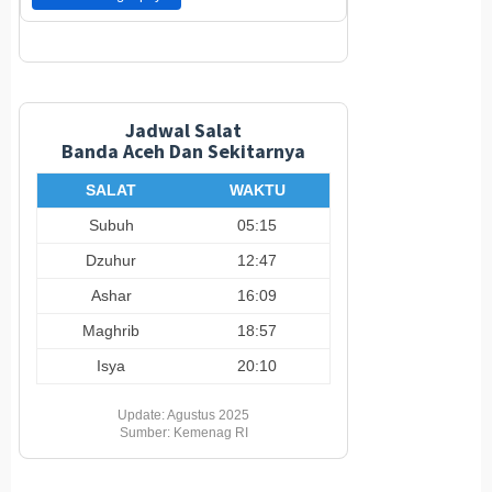
Jadwal Salat
Banda Aceh Dan Sekitarnya
SALAT
WAKTU
Subuh
05:15
Dzuhur
12:47
Ashar
16:09
Maghrib
18:57
Isya
20:10
Update: Agustus 2025
Sumber: Kemenag RI