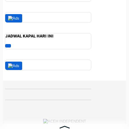
JADWAL KAPAL HARI INI