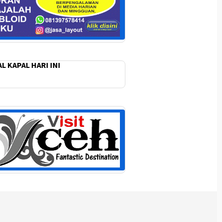
L KAPAL HARI INI