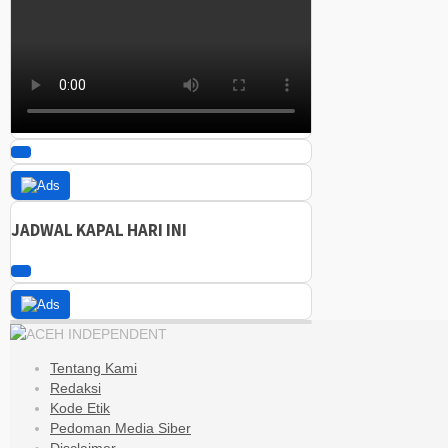
JADWAL KAPAL HARI INI
Tentang Kami
Redaksi
Kode Etik
Pedoman Media Siber