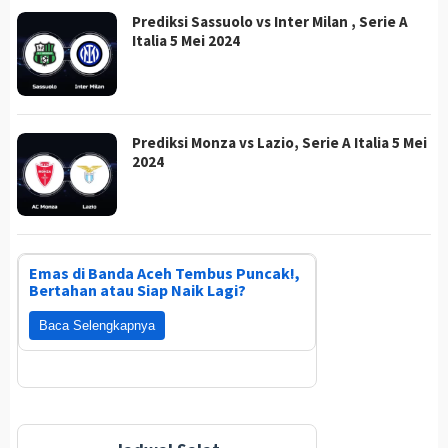
Prediksi Sassuolo vs Inter Milan , Serie A
Italia 5 Mei 2024
Prediksi Monza vs Lazio, Serie A Italia 5 Mei
2024
Emas di Banda Aceh Tembus Puncak!,
Bertahan atau Siap Naik Lagi?
Baca Selengkapnya