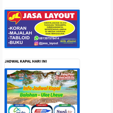
JADWAL KAPAL HARI INI