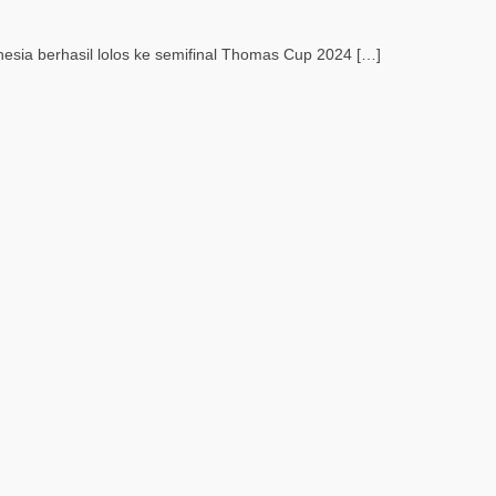
ia berhasil lolos ke semifinal Thomas Cup 2024 […]