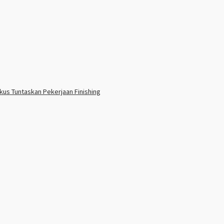
us Tuntaskan Pekerjaan Finishing