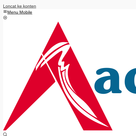
Loncat ke konten
Menu Mobile