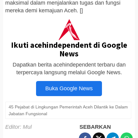
maksimal dalam menjalankan tugas dan fungsi
mereka demi kemajuan Aceh. []
Ikuti acehindependent di Google
News
Dapatkan berita acehindependent terbaru dan
terpercaya langsung melalui Google News.
Buka Google News
45 Pejabat di Lingkungan Pemerintah Aceh Dilantik ke Dalam
Jabatan Fungsional
Editor: Mul
SEBARKAN