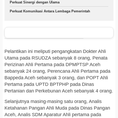
Perkuat Sinergi dengan Ulama
Perkuat Komunikasi Antara Lembaga Pemerintah
Pelantikan ini meliputi pengangkatan Dokter Ahli
Utama pada RSUDZA sebanyak 8 orang, Penata
Perizinan Ahli Pertama pada DPMPTSP Aceh
sebanyak 24 orang, Perencana Ahli Pertama pada
Bappeda Aceh sebanyak 3 orang, dan POPT Ahli
Pertama pada UPTD BPTPHP pada Dinas
Pertanian dan Perkebunan Aceh sebanyak 4 orang.
Selanjutnya masing-masing satu orang, Analis
Ketahanan Pangan Ahli Muda pada Dinas Pangan
Aceh, Analis SDM Aparatur Ahli pertama pada