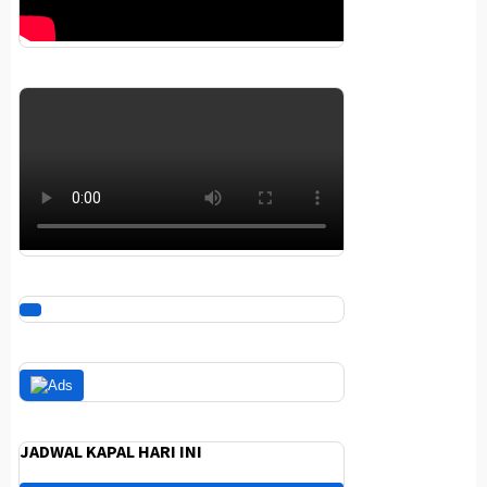
JADWAL KAPAL HARI INI