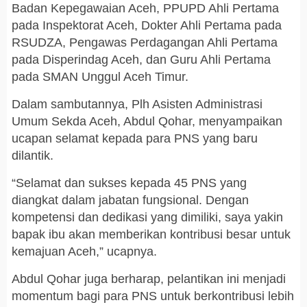
Badan Kepegawaian Aceh, PPUPD Ahli Pertama
pada Inspektorat Aceh, Dokter Ahli Pertama pada
RSUDZA, Pengawas Perdagangan Ahli Pertama
pada Disperindag Aceh, dan Guru Ahli Pertama
pada SMAN Unggul Aceh Timur.
Dalam sambutannya, Plh Asisten Administrasi
Umum Sekda Aceh, Abdul Qohar, menyampaikan
ucapan selamat kepada para PNS yang baru
dilantik.
“Selamat dan sukses kepada 45 PNS yang
diangkat dalam jabatan fungsional. Dengan
kompetensi dan dedikasi yang dimiliki, saya yakin
bapak ibu akan memberikan kontribusi besar untuk
kemajuan Aceh,” ucapnya.
Abdul Qohar juga berharap, pelantikan ini menjadi
momentum bagi para PNS untuk berkontribusi lebih