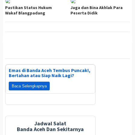
Pastikan Status Hukum
Jaga dan Bina Akhlak Para
Wakaf Blangpadang
Peserta Didik
Emas di Banda Aceh Tembus Puncak!,
Bertahan atau Siap Naik Lagi?
Baca Selengkapnya
Jadwal Salat
Banda Aceh Dan Sekitarnya