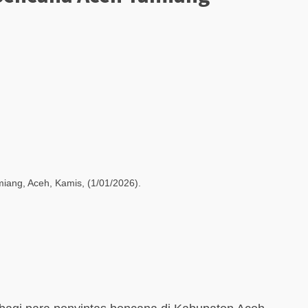
iang, Aceh, Kamis, (1/01/2026).