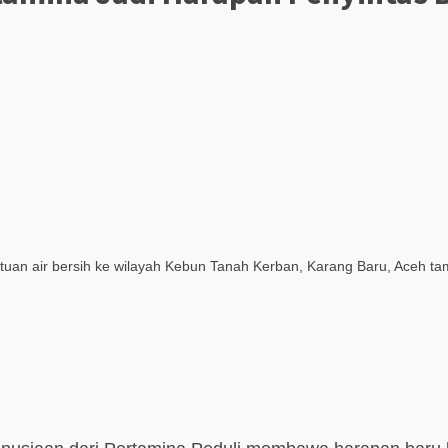
uan air bersih ke wilayah Kebun Tanah Kerban, Karang Baru, Aceh tam