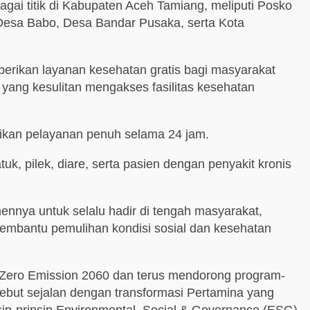
agai titik di Kabupaten Aceh Tamiang, meliputi Posko
Desa Babo, Desa Bandar Pusaka, serta Kota
berikan layanan kesehatan gratis bagi masyarakat
yang kesulitan mengakses fasilitas kesehatan
rikan pelayanan penuh selama 24 jam.
k, pilek, diare, serta pasien dengan penyakit kronis
ennya untuk selalu hadir di tengah masyarakat,
embantu pemulihan kondisi sosial dan kesehatan
 Zero Emission 2060 dan terus mendorong program-
but sejalan dengan transformasi Pertamina yang