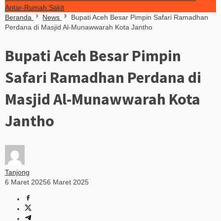
Antar-Rumah Sakit
Beranda
News
Bupati Aceh Besar Pimpin Safari Ramadhan
Perdana di Masjid Al-Munawwarah Kota Jantho
Bupati Aceh Besar Pimpin
Safari Ramadhan Perdana di
Masjid Al-Munawwarah Kota
Jantho
Tanjong
6 Maret 2025
6 Maret 2025