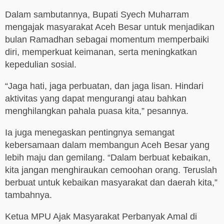
Dalam sambutannya, Bupati Syech Muharram
mengajak masyarakat Aceh Besar untuk menjadikan
bulan Ramadhan sebagai momentum memperbaiki
diri, memperkuat keimanan, serta meningkatkan
kepedulian sosial.
“Jaga hati, jaga perbuatan, dan jaga lisan. Hindari
aktivitas yang dapat mengurangi atau bahkan
menghilangkan pahala puasa kita,” pesannya.
Ia juga menegaskan pentingnya semangat
kebersamaan dalam membangun Aceh Besar yang
lebih maju dan gemilang. “Dalam berbuat kebaikan,
kita jangan menghiraukan cemoohan orang. Teruslah
berbuat untuk kebaikan masyarakat dan daerah kita,”
tambahnya.
Ketua MPU Ajak Masyarakat Perbanyak Amal di