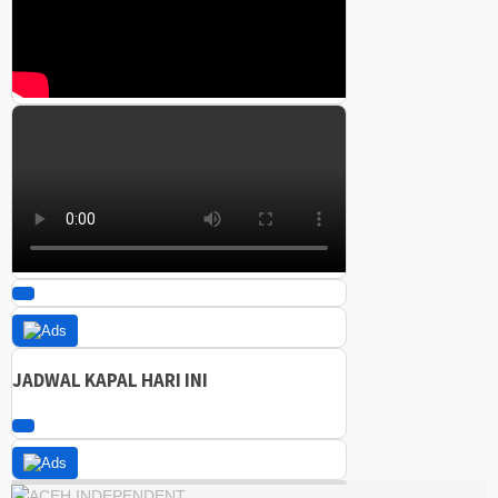
JADWAL KAPAL HARI INI