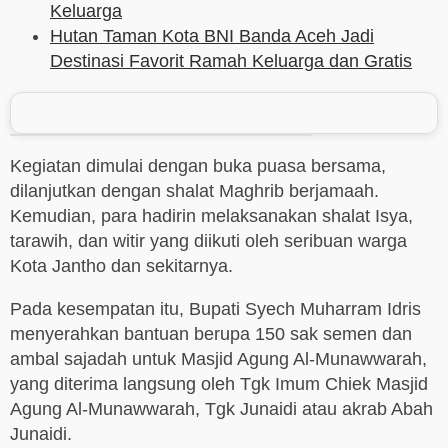
Keluarga
Hutan Taman Kota BNI Banda Aceh Jadi
Destinasi Favorit Ramah Keluarga dan Gratis
Kegiatan dimulai dengan buka puasa bersama,
dilanjutkan dengan shalat Maghrib berjamaah.
Kemudian, para hadirin melaksanakan shalat Isya,
tarawih, dan witir yang diikuti oleh seribuan warga
Kota Jantho dan sekitarnya.
Pada kesempatan itu, Bupati Syech Muharram Idris
menyerahkan bantuan berupa 150 sak semen dan
ambal sajadah untuk Masjid Agung Al-Munawwarah,
yang diterima langsung oleh Tgk Imum Chiek Masjid
Agung Al-Munawwarah, Tgk Junaidi atau akrab Abah
Junaidi.