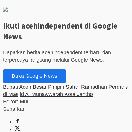
Ikuti acehindependent di Google
News
Dapatkan berita acehindependent terbaru dan
terpercaya langsung melalui Google News.
Buka Google News
Bupati Aceh Besar Pimpin Safari Ramadhan Perdana
di Masjid Al-Munawwarah Kota Jantho
Editor: Mul
Sebarkan