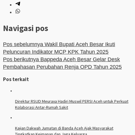
Navigasi pos
Pos sebelumnya
Wakil Bupati Aceh Besar Ikuti
Peluncuran Indikator MCP KPK Tahun 2025
Pos berikutnya
Bappeda Aceh Besar Gelar Desk
Pembahasan Perubahan Renja OPD Tahun 2025
Pos terkait
Direktur RSUD Meuraxa Hadiri Muswil PERSI Aceh untuk Perkuat
Kolaborasi Antar-Rumah Sakit
Kajian Dakwah Jumatan di Banda Aceh Ajak Masyarakat
Tingkatkan Keimanan dan Jaga Keluarga