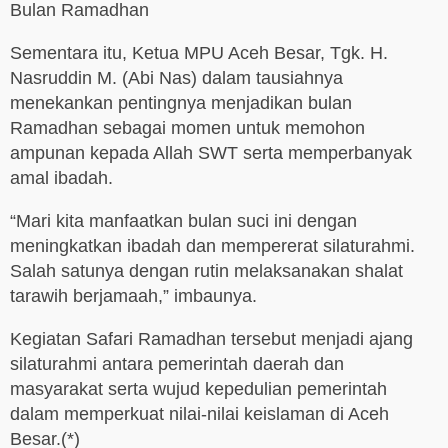
Bulan Ramadhan
Sementara itu, Ketua MPU Aceh Besar, Tgk. H.
Nasruddin M. (Abi Nas) dalam tausiahnya
menekankan pentingnya menjadikan bulan
Ramadhan sebagai momen untuk memohon
ampunan kepada Allah SWT serta memperbanyak
amal ibadah.
“Mari kita manfaatkan bulan suci ini dengan
meningkatkan ibadah dan mempererat silaturahmi.
Salah satunya dengan rutin melaksanakan shalat
tarawih berjamaah,” imbaunya.
Kegiatan Safari Ramadhan tersebut menjadi ajang
silaturahmi antara pemerintah daerah dan
masyarakat serta wujud kepedulian pemerintah
dalam memperkuat nilai-nilai keislaman di Aceh
Besar.(*)