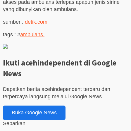
akses pada ambulans terlepas apapun jenis sirine
yang dibunyikan oleh ambulans.
sumber :
detik.com
tags : #
ambulans
Ikuti acehindependent di Google
News
Dapatkan berita acehindependent terbaru dan
terpercaya langsung melalui Google News.
Buka Google News
Sebarkan