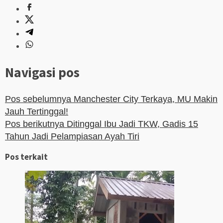
Navigasi pos
Pos sebelumnya
Manchester City Terkaya, MU Makin
Jauh Tertinggal!
Pos berikutnya
Ditinggal Ibu Jadi TKW, Gadis 15
Tahun Jadi Pelampiasan Ayah Tiri
Pos terkait