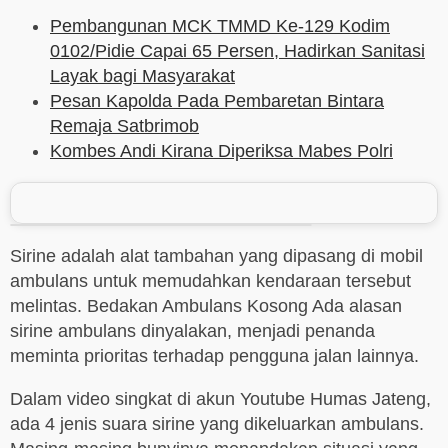
Pembangunan MCK TMMD Ke-129 Kodim
0102/Pidie Capai 65 Persen, Hadirkan Sanitasi
Layak bagi Masyarakat
Pesan Kapolda Pada Pembaretan Bintara
Remaja Satbrimob
Kombes Andi Kirana Diperiksa Mabes Polri
Sirine adalah alat tambahan yang dipasang di mobil
ambulans untuk memudahkan kendaraan tersebut
melintas. Bedakan Ambulans Kosong Ada alasan
sirine ambulans dinyalakan, menjadi penanda
meminta prioritas terhadap pengguna jalan lainnya.
Dalam video singkat di akun Youtube Humas Jateng,
ada 4 jenis suara sirine yang dikeluarkan ambulans.