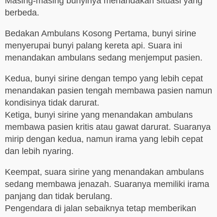
Masing-masing bunyinya menandakan situasi yang
berbeda.
Bedakan Ambulans Kosong Pertama, bunyi sirine
menyerupai bunyi palang kereta api. Suara ini
menandakan ambulans sedang menjemput pasien.
Kedua, bunyi sirine dengan tempo yang lebih cepat
menandakan pasien tengah membawa pasien namun
kondisinya tidak darurat.
Ketiga, bunyi sirine yang menandakan ambulans
membawa pasien kritis atau gawat darurat. Suaranya
mirip dengan kedua, namun irama yang lebih cepat
dan lebih nyaring.
Keempat, suara sirine yang menandakan ambulans
sedang membawa jenazah. Suaranya memiliki irama
panjang dan tidak berulang.
Pengendara di jalan sebaiknya tetap memberikan