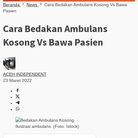
Beranda
News
Cara Bedakan Ambulans Kosong Vs Bawa
Pasien
Cara Bedakan Ambulans
Kosong Vs Bawa Pasien
ACEH INDEPENDENT
23 Maret 2022
Ilustrasi ambulans. (Foto: Istock)