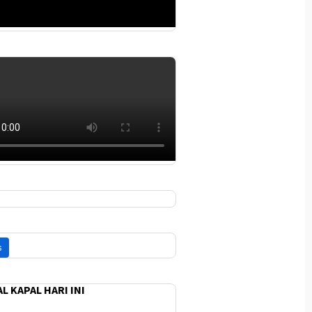
L KAPAL HARI INI