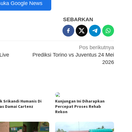
uka Google News
SEBARKAN
Pos berikutnya
Live
Prediksi Torino vs Juventus 24 Mei
2026
k Srikandi Humanis Di
Kunjungan Ini Diharapkan
as Damai Cartenz
Percepat Proses Rehab
Rekon