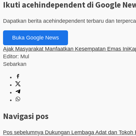
Ikuti acehindependent di Google Ne
Dapatkan berita acehindependent terbaru dan terperc
Buka Google News
Ajak Masyarakat Manfaatkan Kesempatan Emas Ini
Ka
Editor: Mul
Sebarkan
Navigasi pos
Pos sebelumnya
Dukungan Lembaga Adat dan Tokoh 