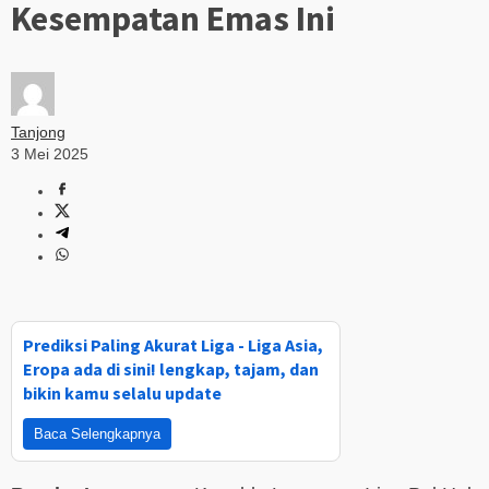
Kesempatan Emas Ini
Tanjong
3 Mei 2025
Prediksi Paling Akurat Liga - Liga Asia,
Eropa ada di sini! lengkap, tajam, dan
bikin kamu selalu update
Baca Selengkapnya