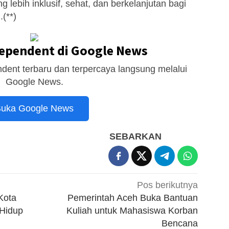
ebih inklusif, sehat, dan berkelanjutan bagi
(**)
dependent di Google News
dent terbaru dan terpercaya langsung melalui
Google News.
uka Google News
SEBARKAN
Pos berikutnya
Kota
Pemerintah Aceh Buka Bantuan
 Hidup
Kuliah untuk Mahasiswa Korban
Bencana