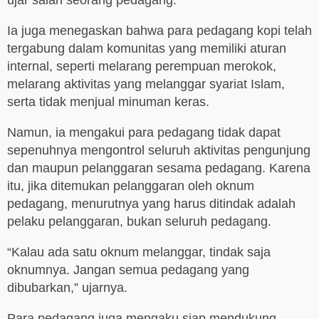
ujar salah seorang pedagang.
Ia juga menegaskan bahwa para pedagang kopi telah
tergabung dalam komunitas yang memiliki aturan
internal, seperti melarang perempuan merokok,
melarang aktivitas yang melanggar syariat Islam,
serta tidak menjual minuman keras.
Namun, ia mengakui para pedagang tidak dapat
sepenuhnya mengontrol seluruh aktivitas pengunjung
dan maupun pelanggaran sesama pedagang. Karena
itu, jika ditemukan pelanggaran oleh oknum
pedagang, menurutnya yang harus ditindak adalah
pelaku pelanggaran, bukan seluruh pedagang.
“Kalau ada satu oknum melanggar, tindak saja
oknumnya. Jangan semua pedagang yang
dibubarkan,” ujarnya.
Para pedagang juga mengaku siap mendukung