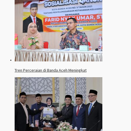
Tren Perceraian di Banda Aceh Meningkat