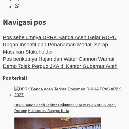
Navigasi pos
Pos sebelumnya
DPRK Banda Aceh Gelar RDPU
Raqan Insentif dan Penanaman Modal, Serap
Masukan Stakeholder
Pos berikutnya
Hujan dan Water Cannon Warnai
Demo Tolak Pergub JKA di Kantor Gubernur Aceh
Pos terkait
DPRK Banda Aceh Terima Dokumen R-KUA PPAS APBK 2027,
Dorong Kolaborasi Bangun Kota