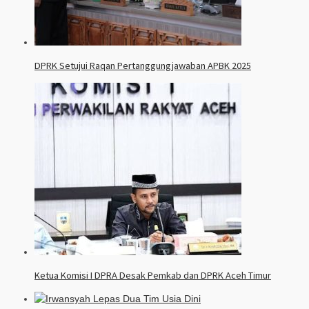
DPRK Setujui Raqan Pertanggungjawaban APBK 2025
Ketua Komisi I DPRA Desak Pemkab dan DPRK Aceh Timur