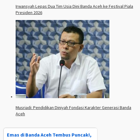
Irwansyah Lepas Dua Tim Usia Dini Banda Aceh ke Festival Piala
Presiden 2026
Musriadi: Pendidikan Diniyah Fondasi Karakter Generasi Banda
Aceh
Emas di Banda Aceh Tembus Puncak!,