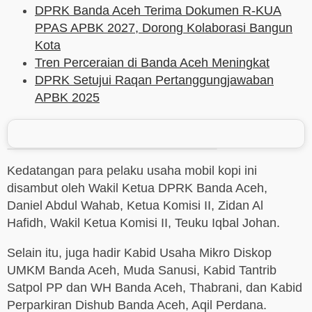
DPRK Banda Aceh Terima Dokumen R-KUA
PPAS APBK 2027, Dorong Kolaborasi Bangun
Kota
Tren Perceraian di Banda Aceh Meningkat
DPRK Setujui Raqan Pertanggungjawaban
APBK 2025
Kedatangan para pelaku usaha mobil kopi ini
disambut oleh Wakil Ketua DPRK Banda Aceh,
Daniel Abdul Wahab, Ketua Komisi II, Zidan Al
Hafidh, Wakil Ketua Komisi II, Teuku Iqbal Johan.
Selain itu, juga hadir Kabid Usaha Mikro Diskop
UMKM Banda Aceh, Muda Sanusi, Kabid Tantrib
Satpol PP dan WH Banda Aceh, Thabrani, dan Kabid
Perparkiran Dishub Banda Aceh, Aqil Perdana.