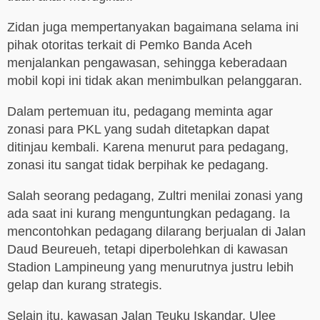
Zidan juga mempertanyakan bagaimana selama ini
pihak otoritas terkait di Pemko Banda Aceh
menjalankan pengawasan, sehingga keberadaan
mobil kopi ini tidak akan menimbulkan pelanggaran.
Dalam pertemuan itu, pedagang meminta agar
zonasi para PKL yang sudah ditetapkan dapat
ditinjau kembali. Karena menurut para pedagang,
zonasi itu sangat tidak berpihak ke pedagang.
Salah seorang pedagang, Zultri menilai zonasi yang
ada saat ini kurang menguntungkan pedagang. Ia
mencontohkan pedagang dilarang berjualan di Jalan
Daud Beureueh, tetapi diperbolehkan di kawasan
Stadion Lampineung yang menurutnya justru lebih
gelap dan kurang strategis.
Selain itu, kawasan Jalan Teuku Iskandar, Ulee