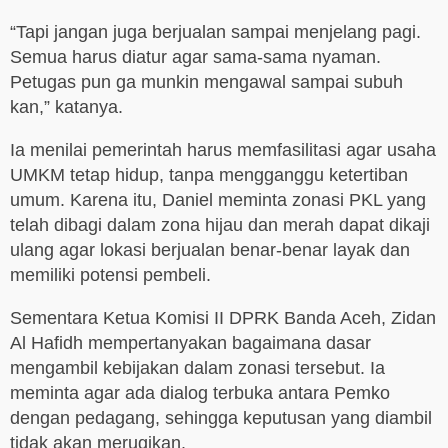
“Tapi jangan juga berjualan sampai menjelang pagi.
Semua harus diatur agar sama-sama nyaman.
Petugas pun ga munkin mengawal sampai subuh
kan,” katanya.
Ia menilai pemerintah harus memfasilitasi agar usaha
UMKM tetap hidup, tanpa mengganggu ketertiban
umum. Karena itu, Daniel meminta zonasi PKL yang
telah dibagi dalam zona hijau dan merah dapat dikaji
ulang agar lokasi berjualan benar-benar layak dan
memiliki potensi pembeli.
Sementara Ketua Komisi II DPRK Banda Aceh, Zidan
Al Hafidh mempertanyakan bagaimana dasar
mengambil kebijakan dalam zonasi tersebut. Ia
meminta agar ada dialog terbuka antara Pemko
dengan pedagang, sehingga keputusan yang diambil
tidak akan merugikan.