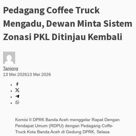
Pedagang Coffee Truck
Mengadu, Dewan Minta Sistem
Zonasi PKL Ditinjau Kembali
Tanjong
13 Mei 2026
13 Mei 2026
Komisi II DPRK Banda Aceh menggelar Rapat Dengan
Pendapat Umum (RDPU) dengan Pedagang Coffe-
Truck Kota Banda Aceh di Gedung DPRK, Selasa