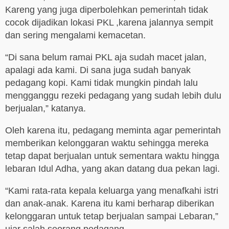
Kareng yang juga diperbolehkan pemerintah tidak
cocok dijadikan lokasi PKL ,karena jalannya sempit
dan sering mengalami kemacetan.
“Di sana belum ramai PKL aja sudah macet jalan,
apalagi ada kami. Di sana juga sudah banyak
pedagang kopi. Kami tidak mungkin pindah lalu
mengganggu rezeki pedagang yang sudah lebih dulu
berjualan,” katanya.
Oleh karena itu, pedagang meminta agar pemerintah
memberikan kelonggaran waktu sehingga mereka
tetap dapat berjualan untuk sementara waktu hingga
lebaran Idul Adha, yang akan datang dua pekan lagi.
“Kami rata-rata kepala keluarga yang menafkahi istri
dan anak-anak. Karena itu kami berharap diberikan
kelonggaran untuk tetap berjualan sampai Lebaran,”