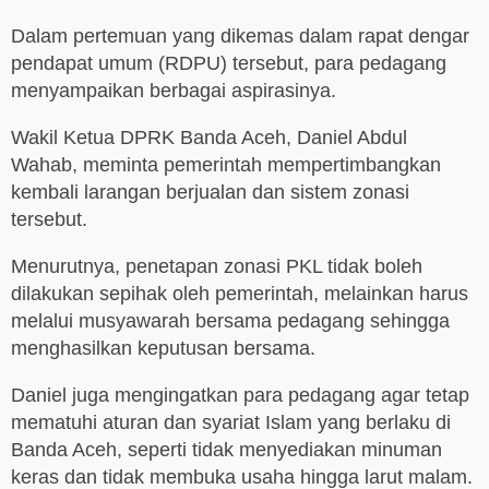
Dalam pertemuan yang dikemas dalam rapat dengar
pendapat umum (RDPU) tersebut, para pedagang
menyampaikan berbagai aspirasinya.
Wakil Ketua DPRK Banda Aceh, Daniel Abdul
Wahab, meminta pemerintah mempertimbangkan
kembali larangan berjualan dan sistem zonasi
tersebut.
Menurutnya, penetapan zonasi PKL tidak boleh
dilakukan sepihak oleh pemerintah, melainkan harus
melalui musyawarah bersama pedagang sehingga
menghasilkan keputusan bersama.
Daniel juga mengingatkan para pedagang agar tetap
mematuhi aturan dan syariat Islam yang berlaku di
Banda Aceh, seperti tidak menyediakan minuman
keras dan tidak membuka usaha hingga larut malam.