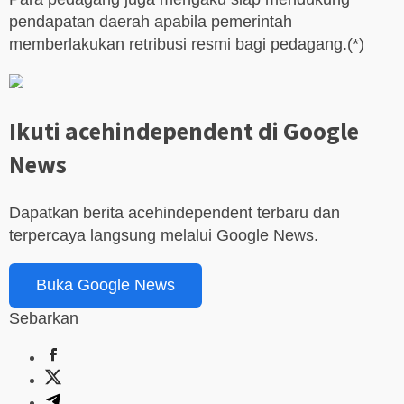
pendapatan daerah apabila pemerintah
memberlakukan retribusi resmi bagi pedagang.(*)
Ikuti acehindependent di Google
News
Dapatkan berita acehindependent terbaru dan
terpercaya langsung melalui Google News.
Buka Google News
Sebarkan