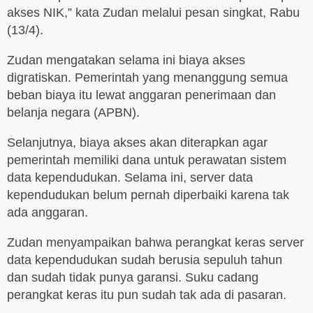
akses NIK,” kata Zudan melalui pesan singkat, Rabu
(13/4).
Zudan mengatakan selama ini biaya akses
digratiskan. Pemerintah yang menanggung semua
beban biaya itu lewat anggaran penerimaan dan
belanja negara (APBN).
Selanjutnya, biaya akses akan diterapkan agar
pemerintah memiliki dana untuk perawatan sistem
data kependudukan. Selama ini, server data
kependudukan belum pernah diperbaiki karena tak
ada anggaran.
Zudan menyampaikan bahwa perangkat keras server
data kependudukan sudah berusia sepuluh tahun
dan sudah tidak punya garansi. Suku cadang
perangkat keras itu pun sudah tak ada di pasaran.