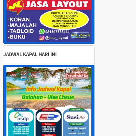
JADWAL KAPAL HARI INI