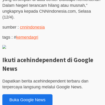
Dalam Negeri terancam hilang atau musnah,”
ungkapnya kepada CNNIndonesia.com, Selasa
(12/4).
sumber :
cnnindonesia
tags : #
kemendagri
Ikuti acehindependent di Google
News
Dapatkan berita acehindependent terbaru dan
terpercaya langsung melalui Google News.
Buka Google News