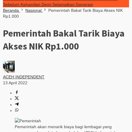
Sebelum Kehamilan Demi Selamatkan Generasi
Beranda
Nasional
Pemerintah Bakal Tarik Biaya Akses NIK
Rp1.000
Pemerintah Bakal Tarik Biaya
Akses NIK Rp1.000
ACEH INDEPENDENT
13 April 2022
Pemerintah akan menarik biaya bagi lembagai yang