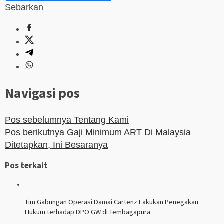
Sebarkan
Navigasi pos
Pos sebelumnya
Tentang Kami
Pos berikutnya
Gaji Minimum ART Di Malaysia
Ditetapkan, Ini Besaranya
Pos terkait
Tim Gabungan Operasi Damai Cartenz Lakukan Penegakan
Hukum terhadap DPO GW di Tembagapura