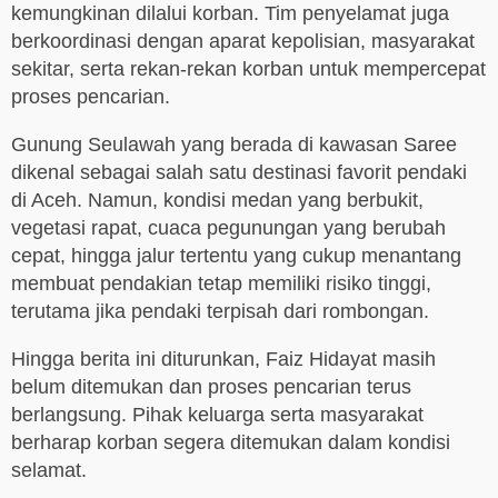
kemungkinan dilalui korban. Tim penyelamat juga
berkoordinasi dengan aparat kepolisian, masyarakat
sekitar, serta rekan-rekan korban untuk mempercepat
proses pencarian.
Gunung Seulawah yang berada di kawasan Saree
dikenal sebagai salah satu destinasi favorit pendaki
di Aceh. Namun, kondisi medan yang berbukit,
vegetasi rapat, cuaca pegunungan yang berubah
cepat, hingga jalur tertentu yang cukup menantang
membuat pendakian tetap memiliki risiko tinggi,
terutama jika pendaki terpisah dari rombongan.
Hingga berita ini diturunkan, Faiz Hidayat masih
belum ditemukan dan proses pencarian terus
berlangsung. Pihak keluarga serta masyarakat
berharap korban segera ditemukan dalam kondisi
selamat.