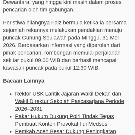
Dewantara, yang hingga kini masih dalam proses
pencarian oleh tim gabungan.
Peristiwa hilangnya Faiz bermula ketika ia bersama
sejumlah rekannya melakukan pendakian menuju
puncak Gunung Seulawah pada Minggu, 31 Mei
2026. Berdasarkan informasi yang diperoleh dari
pihak pencarian, rombongan memulai perjalanan
sekitar pukul 09.00 WIB dan berhasil mencapai
kawasan puncak pada pukul 12.30 WIB.
Bacaan Lainnya
Rektor USK Lantik Jajaran Wakil Dekan dan
Wakil Direktur Sekolah Pascasarjana Periode
2026–2031
Pakar Hukum Dukung Polri Tindak Tegas
Pembuat Konten Provokatif di Medsos
Pemkab Aceh Besar Dukung Peningkatan