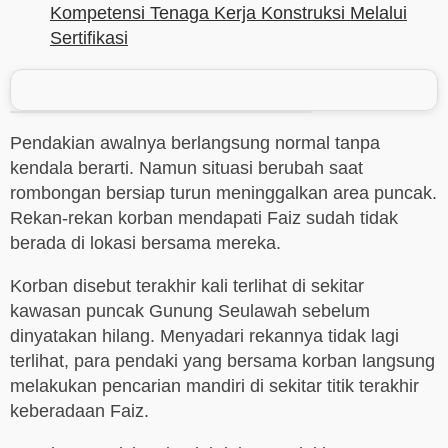
Kompetensi Tenaga Kerja Konstruksi Melalui
Sertifikasi
Pendakian awalnya berlangsung normal tanpa
kendala berarti. Namun situasi berubah saat
rombongan bersiap turun meninggalkan area puncak.
Rekan-rekan korban mendapati Faiz sudah tidak
berada di lokasi bersama mereka.
Korban disebut terakhir kali terlihat di sekitar
kawasan puncak Gunung Seulawah sebelum
dinyatakan hilang. Menyadari rekannya tidak lagi
terlihat, para pendaki yang bersama korban langsung
melakukan pencarian mandiri di sekitar titik terakhir
keberadaan Faiz.