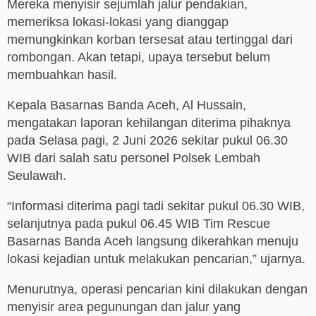
Mereka menyisir sejumlah jalur pendakian,
memeriksa lokasi-lokasi yang dianggap
memungkinkan korban tersesat atau tertinggal dari
rombongan. Akan tetapi, upaya tersebut belum
membuahkan hasil.
Kepala Basarnas Banda Aceh, Al Hussain,
mengatakan laporan kehilangan diterima pihaknya
pada Selasa pagi, 2 Juni 2026 sekitar pukul 06.30
WIB dari salah satu personel Polsek Lembah
Seulawah.
“Informasi diterima pagi tadi sekitar pukul 06.30 WIB,
selanjutnya pada pukul 06.45 WIB Tim Rescue
Basarnas Banda Aceh langsung dikerahkan menuju
lokasi kejadian untuk melakukan pencarian,” ujarnya.
Menurutnya, operasi pencarian kini dilakukan dengan
menyisir area pegunungan dan jalur yang