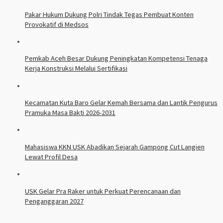
Pakar Hukum Dukung Polri Tindak Tegas Pembuat Konten
Provokatif di Medsos
Pemkab Aceh Besar Dukung Peningkatan Kompetensi Tenaga
Kerja Konstruksi Melalui Sertifikasi
Kecamatan Kuta Baro Gelar Kemah Bersama dan Lantik Pengurus
Pramuka Masa Bakti 2026-2031
Mahasiswa KKN USK Abadikan Sejarah Gampong Cut Langien
Lewat Profil Desa
USK Gelar Pra Raker untuk Perkuat Perencanaan dan
Penganggaran 2027