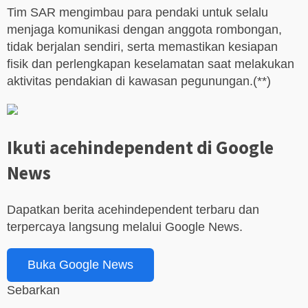
Tim SAR mengimbau para pendaki untuk selalu
menjaga komunikasi dengan anggota rombongan,
tidak berjalan sendiri, serta memastikan kesiapan
fisik dan perlengkapan keselamatan saat melakukan
aktivitas pendakian di kawasan pegunungan.(**)
Ikuti acehindependent di Google
News
Dapatkan berita acehindependent terbaru dan
terpercaya langsung melalui Google News.
Buka Google News
Sebarkan