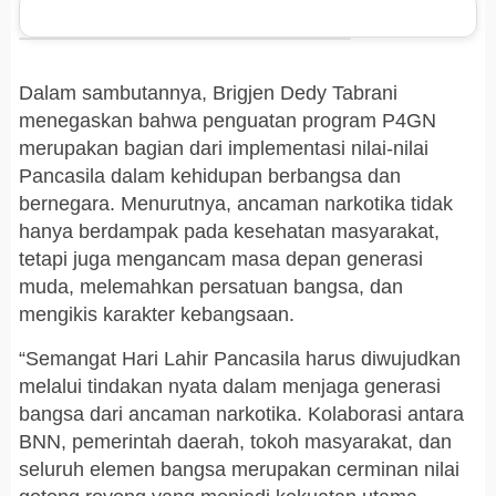
Dalam sambutannya, Brigjen Dedy Tabrani
menegaskan bahwa penguatan program P4GN
merupakan bagian dari implementasi nilai-nilai
Pancasila dalam kehidupan berbangsa dan
bernegara. Menurutnya, ancaman narkotika tidak
hanya berdampak pada kesehatan masyarakat,
tetapi juga mengancam masa depan generasi
muda, melemahkan persatuan bangsa, dan
mengikis karakter kebangsaan.
“Semangat Hari Lahir Pancasila harus diwujudkan
melalui tindakan nyata dalam menjaga generasi
bangsa dari ancaman narkotika. Kolaborasi antara
BNN, pemerintah daerah, tokoh masyarakat, dan
seluruh elemen bangsa merupakan cerminan nilai