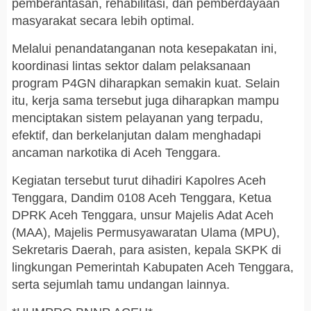
pemberantasan, rehabilitasi, dan pemberdayaan
masyarakat secara lebih optimal.
Melalui penandatanganan nota kesepakatan ini,
koordinasi lintas sektor dalam pelaksanaan
program P4GN diharapkan semakin kuat. Selain
itu, kerja sama tersebut juga diharapkan mampu
menciptakan sistem pelayanan yang terpadu,
efektif, dan berkelanjutan dalam menghadapi
ancaman narkotika di Aceh Tenggara.
Kegiatan tersebut turut dihadiri Kapolres Aceh
Tenggara, Dandim 0108 Aceh Tenggara, Ketua
DPRK Aceh Tenggara, unsur Majelis Adat Aceh
(MAA), Majelis Permusyawaratan Ulama (MPU),
Sekretaris Daerah, para asisten, kepala SKPK di
lingkungan Pemerintah Kabupaten Aceh Tenggara,
serta sejumlah tamu undangan lainnya.