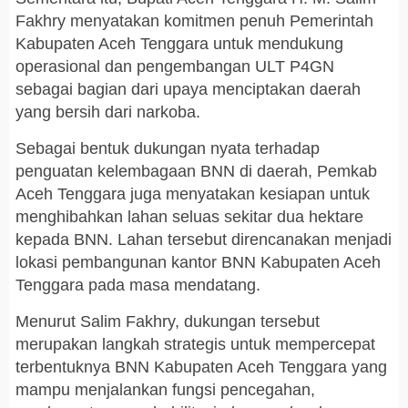
Fakhry menyatakan komitmen penuh Pemerintah
Kabupaten Aceh Tenggara untuk mendukung
operasional dan pengembangan ULT P4GN
sebagai bagian dari upaya menciptakan daerah
yang bersih dari narkoba.
Sebagai bentuk dukungan nyata terhadap
penguatan kelembagaan BNN di daerah, Pemkab
Aceh Tenggara juga menyatakan kesiapan untuk
menghibahkan lahan seluas sekitar dua hektare
kepada BNN. Lahan tersebut direncanakan menjadi
lokasi pembangunan kantor BNN Kabupaten Aceh
Tenggara pada masa mendatang.
Menurut Salim Fakhry, dukungan tersebut
merupakan langkah strategis untuk mempercepat
terbentuknya BNN Kabupaten Aceh Tenggara yang
mampu menjalankan fungsi pencegahan,