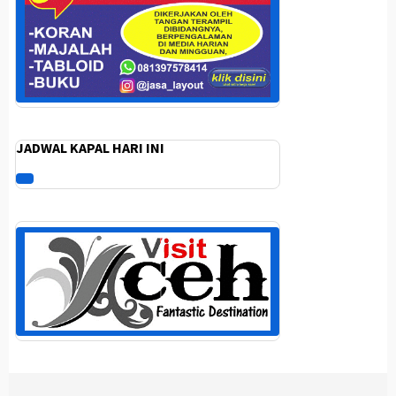
JADWAL KAPAL HARI INI