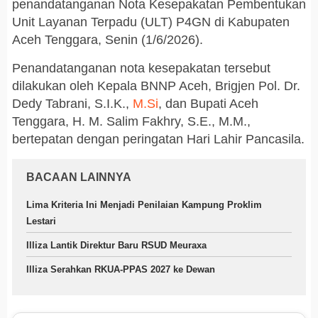
penandatanganan Nota Kesepakatan Pembentukan
Unit Layanan Terpadu (ULT) P4GN di Kabupaten
Aceh Tenggara, Senin (1/6/2026).
Penandatanganan nota kesepakatan tersebut
dilakukan oleh Kepala BNNP Aceh, Brigjen Pol. Dr.
Dedy Tabrani, S.I.K.,
M.Si
, dan Bupati Aceh
Tenggara, H. M. Salim Fakhry, S.E., M.M.,
bertepatan dengan peringatan Hari Lahir Pancasila.
BACAAN LAINNYA
Lima Kriteria Ini Menjadi Penilaian Kampung Proklim
Lestari
Illiza Lantik Direktur Baru RSUD Meuraxa
Illiza Serahkan RKUA-PPAS 2027 ke Dewan