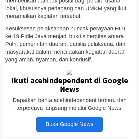
memberikan dampak positif bagi pelaku usaha
lokal, khususnya pedagang dan UMKM yang ikut
meramaikan kegiatan tersebut.
Kesuksesan pelaksanaan puncak perayaan HUT
ke-19 Pidie Jaya menjadi bukti sinergitas antara
Polri, pemerintah daerah, panitia pelaksana, dan
masyarakat dalam menciptakan kegiatan daerah
yang aman, nyaman, dan kondusif.
Ikuti acehindependent di Google
News
Dapatkan berita acehindependent terbaru dan
terpercaya langsung melalui Google News.
Buka Google News