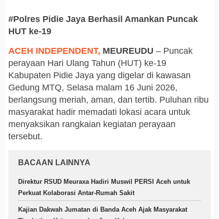
#Polres Pidie Jaya Berhasil Amankan Puncak
HUT ke-19
ACEH INDEPENDENT,
MEUREUDU
– Puncak
perayaan Hari Ulang Tahun (HUT) ke-19
Kabupaten Pidie Jaya yang digelar di kawasan
Gedung MTQ, Selasa malam 16 Juni 2026,
berlangsung meriah, aman, dan tertib. Puluhan ribu
masyarakat hadir memadati lokasi acara untuk
menyaksikan rangkaian kegiatan perayaan
tersebut.
BACAAN LAINNYA
Direktur RSUD Meuraxa Hadiri Muswil PERSI Aceh untuk
Perkuat Kolaborasi Antar-Rumah Sakit
Kajian Dakwah Jumatan di Banda Aceh Ajak Masyarakat