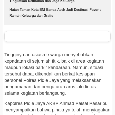
Tingkatkan Keimanan dan Jaga Keluarga
Hutan Taman Kota BNI Banda Aceh Jadi Destinasi Favorit
Ramah Keluarga dan Gratis
Tingginya antusiasme warga menyebabkan
kepadatan di sejumlah titik, baik di area kegiatan
maupun lokasi parkir kendaraan. Namun, situasi
tersebut dapat dikendalikan berkat kesiapan
personel Polres Pidie Jaya yang melaksanakan
pengamanan dan pengaturan arus lalu lintas
selama kegiatan berlangsung.
Kapolres Pidie Jaya AKBP Ahmad Paisal Pasaribu
menyampaikan bahwa pihaknya telah menyiagakan