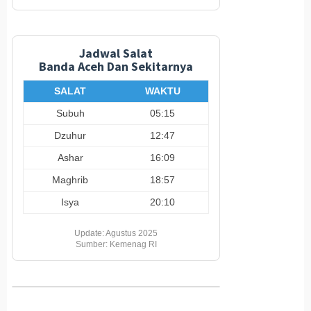
Jadwal Salat
Banda Aceh Dan Sekitarnya
SALAT
WAKTU
Subuh
05:15
Dzuhur
12:47
Ashar
16:09
Maghrib
18:57
Isya
20:10
Update: Agustus 2025
Sumber: Kemenag RI