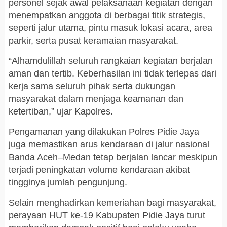
personel sejak awal pelaksanaan kegiatan dengan
menempatkan anggota di berbagai titik strategis,
seperti jalur utama, pintu masuk lokasi acara, area
parkir, serta pusat keramaian masyarakat.
“Alhamdulillah seluruh rangkaian kegiatan berjalan
aman dan tertib. Keberhasilan ini tidak terlepas dari
kerja sama seluruh pihak serta dukungan
masyarakat dalam menjaga keamanan dan
ketertiban,” ujar Kapolres.
Pengamanan yang dilakukan Polres Pidie Jaya
juga memastikan arus kendaraan di jalur nasional
Banda Aceh–Medan tetap berjalan lancar meskipun
terjadi peningkatan volume kendaraan akibat
tingginya jumlah pengunjung.
Selain menghadirkan kemeriahan bagi masyarakat,
perayaan HUT ke-19 Kabupaten Pidie Jaya turut