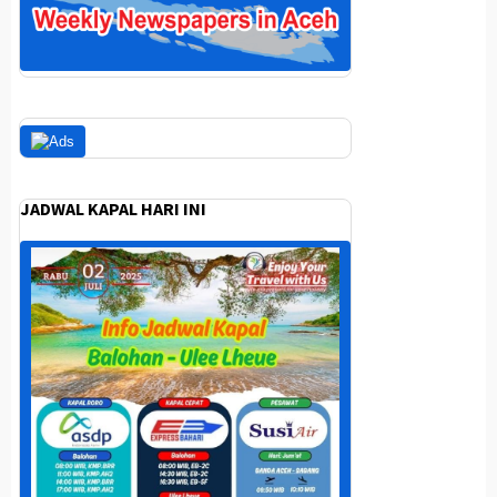
JADWAL KAPAL HARI INI