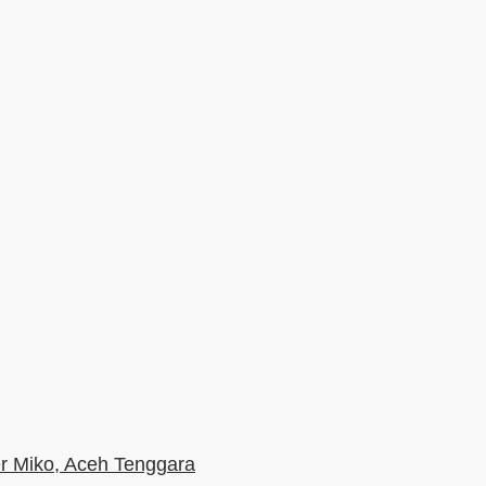
r Miko, Aceh Tenggara