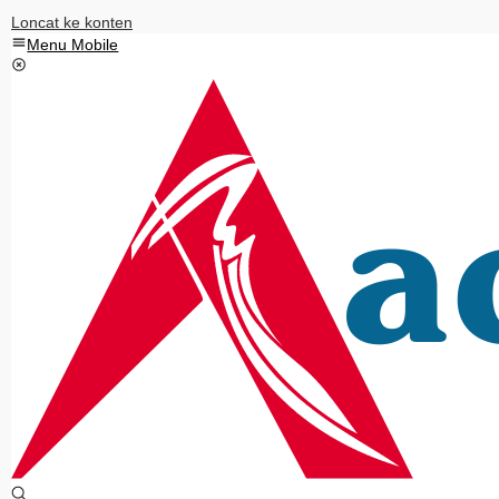
Loncat ke konten
Menu Mobile