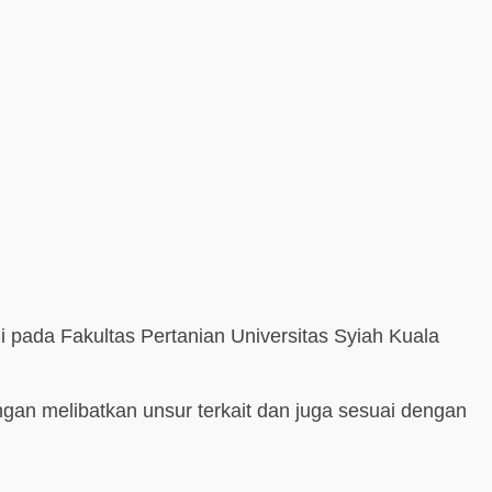
pada Fakultas Pertanian Universitas Syiah Kuala
gan melibatkan unsur terkait dan juga sesuai dengan