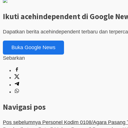
Ikuti acehindependent di Google Ne
Dapatkan berita acehindependent terbaru dan terperc
Buka Google News
Sebarkan
Navigasi pos
Pos sebelumnya
Personel Kodim 0108/Agara Pasang T