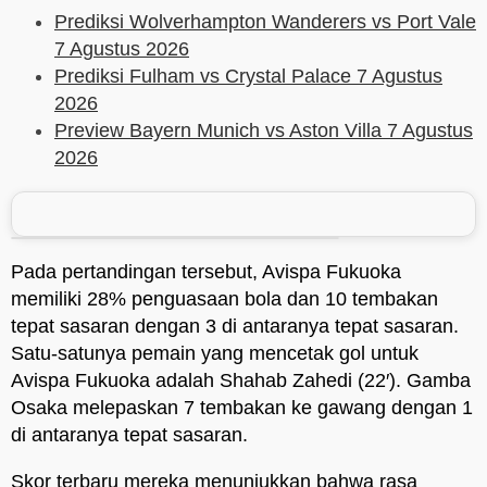
Prediksi Wolverhampton Wanderers vs Port Vale
7 Agustus 2026
Prediksi Fulham vs Crystal Palace 7 Agustus
2026
Preview Bayern Munich vs Aston Villa 7 Agustus
2026
Pada pertandingan tersebut, Avispa Fukuoka
memiliki 28% penguasaan bola dan 10 tembakan
tepat sasaran dengan 3 di antaranya tepat sasaran.
Satu-satunya pemain yang mencetak gol untuk
Avispa Fukuoka adalah Shahab Zahedi (22′). Gamba
Osaka melepaskan 7 tembakan ke gawang dengan 1
di antaranya tepat sasaran.
Skor terbaru mereka menunjukkan bahwa rasa