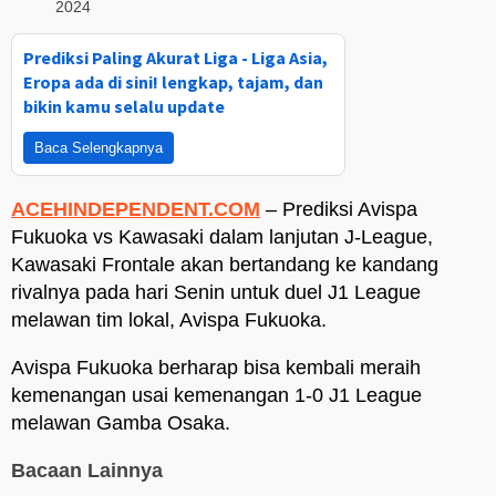
2024
Prediksi Paling Akurat Liga - Liga Asia,
Eropa ada di sini! lengkap, tajam, dan
bikin kamu selalu update
Baca Selengkapnya
ACEHINDEPENDENT.COM
– Prediksi Avispa
Fukuoka vs Kawasaki dalam lanjutan J-League,
Kawasaki Frontale akan bertandang ke kandang
rivalnya pada hari Senin untuk duel J1 League
melawan tim lokal, Avispa Fukuoka.
Avispa Fukuoka berharap bisa kembali meraih
kemenangan usai kemenangan 1-0 J1 League
melawan Gamba Osaka.
Bacaan Lainnya