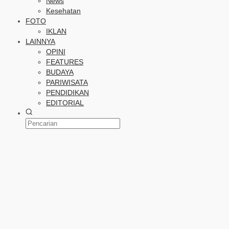
News
Kesehatan
FOTO
IKLAN
LAINNYA
OPINI
FEATURES
BUDAYA
PARIWISATA
PENDIDIKAN
EDITORIAL