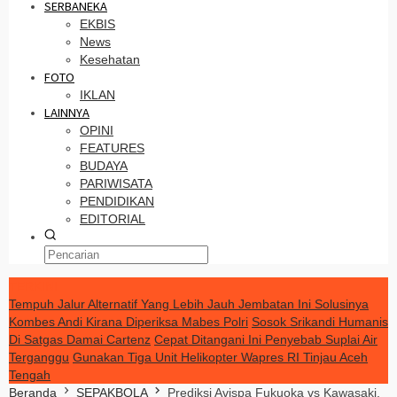
SERBANEKA
EKBIS
News
Kesehatan
FOTO
IKLAN
LAINNYA
OPINI
FEATURES
BUDAYA
PARIWISATA
PENDIDIKAN
EDITORIAL
TERKINI
Tempuh Jalur Alternatif Yang Lebih Jauh Jembatan Ini Solusinya
Kombes Andi Kirana Diperiksa Mabes Polri
Sosok Srikandi Humanis
Di Satgas Damai Cartenz
Cepat Ditangani Ini Penyebab Suplai Air
Terganggu
Gunakan Tiga Unit Helikopter Wapres RI Tinjau Aceh
Tengah
Beranda
SEPAKBOLA
Prediksi Avispa Fukuoka vs Kawasaki,