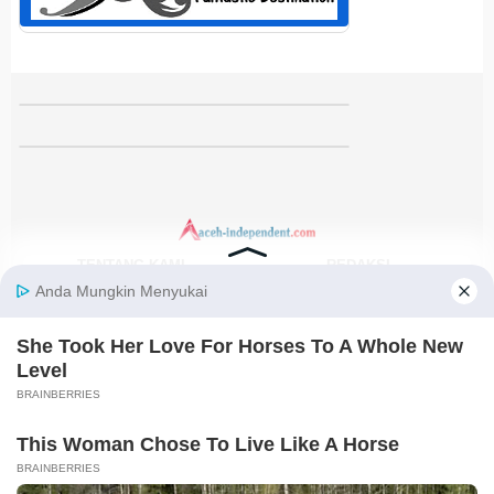
TENTANG KAMI
REDAKSI
KODE ETIK
PEDOMAN MEDIA SIBER
DISCLAIMER
KEBIJAKAN PRIVASI
JARINGAN SOCIAL
Facebook
Instagram
Youtube
RSS