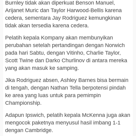
Burnley tidak akan diperkuat Benson Manuel,
Arijanet Muric dan Taylor Harwood-Bellis karena
cedera, sementara Jay Rodriguez kemungkinan
tidak akan tersedia karena cedera.
Pelatih kepala Kompany akan membunyikan
perubahan setelah pertandingan dengan Norwich
pada hari Sabtu, dengan Vitinho, Charlie Taylor,
Scott Twine dan Darko Churlinov di antara mereka
yang akan masuk ke samping.
Jika Rodriguez absen, Ashley Barnes bisa bermain
di tengah, dengan Nathan Tella berpotensi pindah
ke area yang luas untuk para pemimpin
Championship.
Adapun Ipswich, pelatih kepala McKenna juga akan
mengocok paketnya menyusul hasil imbang 1-1
dengan Cambridge.