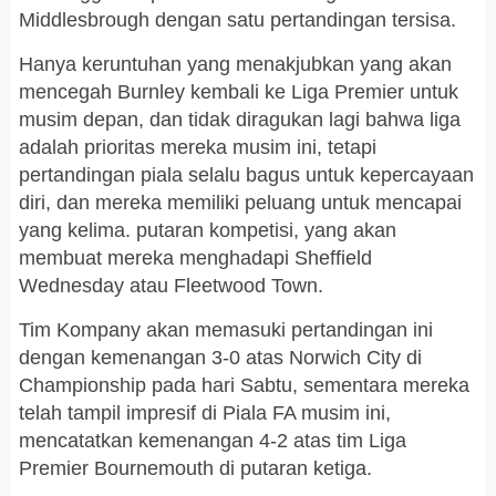
Middlesbrough dengan satu pertandingan tersisa.
Hanya keruntuhan yang menakjubkan yang akan
mencegah Burnley kembali ke Liga Premier untuk
musim depan, dan tidak diragukan lagi bahwa liga
adalah prioritas mereka musim ini, tetapi
pertandingan piala selalu bagus untuk kepercayaan
diri, dan mereka memiliki peluang untuk mencapai
yang kelima. putaran kompetisi, yang akan
membuat mereka menghadapi Sheffield
Wednesday atau Fleetwood Town.
Tim Kompany akan memasuki pertandingan ini
dengan kemenangan 3-0 atas Norwich City di
Championship pada hari Sabtu, sementara mereka
telah tampil impresif di Piala FA musim ini,
mencatatkan kemenangan 4-2 atas tim Liga
Premier Bournemouth di putaran ketiga.