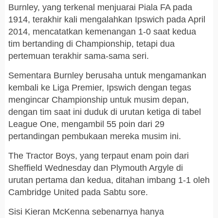
Burnley, yang terkenal menjuarai Piala FA pada
1914, terakhir kali mengalahkan Ipswich pada April
2014, mencatatkan kemenangan 1-0 saat kedua
tim bertanding di Championship, tetapi dua
pertemuan terakhir sama-sama seri.
Sementara Burnley berusaha untuk mengamankan
kembali ke Liga Premier, Ipswich dengan tegas
mengincar Championship untuk musim depan,
dengan tim saat ini duduk di urutan ketiga di tabel
League One, mengambil 55 poin dari 29
pertandingan pembukaan mereka musim ini.
The Tractor Boys, yang terpaut enam poin dari
Sheffield Wednesday dan Plymouth Argyle di
urutan pertama dan kedua, ditahan imbang 1-1 oleh
Cambridge United pada Sabtu sore.
Sisi Kieran McKenna sebenarnya hanya