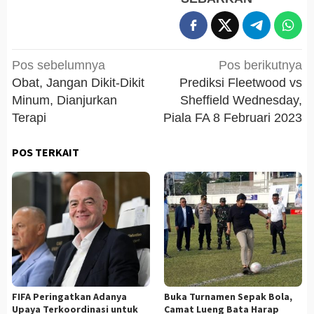
Navigasi
Pos sebelumnya
Pos berikutnya
pos
Obat, Jangan Dikit-Dikit
Prediksi Fleetwood vs
Minum, Dianjurkan
Sheffield Wednesday,
Terapi
Piala FA 8 Februari 2023
POS TERKAIT
FIFA Peringatkan Adanya
Buka Turnamen Sepak Bola,
Upaya Terkoordinasi untuk
Camat Lueng Bata Harap