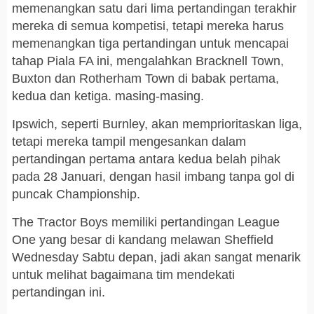
memenangkan satu dari lima pertandingan terakhir
mereka di semua kompetisi, tetapi mereka harus
memenangkan tiga pertandingan untuk mencapai
tahap Piala FA ini, mengalahkan Bracknell Town,
Buxton dan Rotherham Town di babak pertama,
kedua dan ketiga. masing-masing.
Ipswich, seperti Burnley, akan memprioritaskan liga,
tetapi mereka tampil mengesankan dalam
pertandingan pertama antara kedua belah pihak
pada 28 Januari, dengan hasil imbang tanpa gol di
puncak Championship.
The Tractor Boys memiliki pertandingan League
One yang besar di kandang melawan Sheffield
Wednesday Sabtu depan, jadi akan sangat menarik
untuk melihat bagaimana tim mendekati
pertandingan ini.