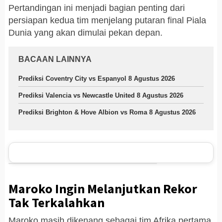
Pertandingan ini menjadi bagian penting dari
persiapan kedua tim menjelang putaran final Piala
Dunia yang akan dimulai pekan depan.
BACAAN LAINNYA
Prediksi Coventry City vs Espanyol 8 Agustus 2026
Prediksi Valencia vs Newcastle United 8 Agustus 2026
Prediksi Brighton & Hove Albion vs Roma 8 Agustus 2026
Maroko Ingin Melanjutkan Rekor
Tak Terkalahkan
Maroko masih dikenang sebagai tim Afrika pertama