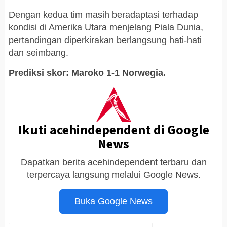
Dengan kedua tim masih beradaptasi terhadap
kondisi di Amerika Utara menjelang Piala Dunia,
pertandingan diperkirakan berlangsung hati-hati
dan seimbang.
Prediksi skor: Maroko 1-1 Norwegia.
Ikuti acehindependent di Google
News
Dapatkan berita acehindependent terbaru dan
terpercaya langsung melalui Google News.
Buka Google News