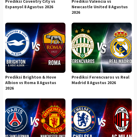
Prediksi Coventry City vs
Prediksi Valencia vs
Espanyol 8 Agustus 2026
Newcastle United 8 Agustus
2026
Prediksi Brighton & Hove
Prediksi Ferencvaros vs Real
Albion vs Roma 8 Agustus
Madrid 8 Agustus 2026
2026