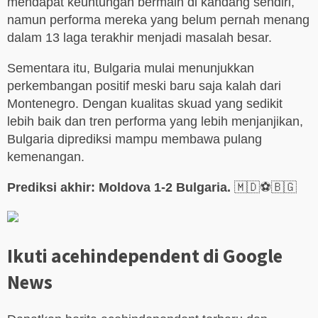
mendapat keuntungan bermain di kandang sendiri,
namun performa mereka yang belum pernah menang
dalam 13 laga terakhir menjadi masalah besar.
Sementara itu, Bulgaria mulai menunjukkan
perkembangan positif meski baru saja kalah dari
Montenegro. Dengan kualitas skuad yang sedikit
lebih baik dan tren performa yang lebih menjanjikan,
Bulgaria diprediksi mampu membawa pulang
kemenangan.
Prediksi akhir: Moldova 1-2 Bulgaria.
🇲🇩⚽🇧🇬
Ikuti acehindependent di Google
News