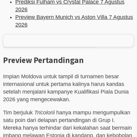
Prediksi Fulham vs Crystal Palace 7 Agustus
2026
Preview Bayern Munich vs Aston Villa 7 Agustus
2026
Preview Pertandingan
Impian Moldova untuk tampil di turnamen besar
internasional untuk pertama kalinya harus kandas
setelah menjalani kampanye Kualifikasi Piala Dunia
2026 yang mengecewakan.
Tim berjuluk
Tricolorii
hanya mampu mengumpulkan
satu poin dari delapan pertandingan di Grup I.
Mereka hanya terhindar dari kekalahan saat bermain
imbang melawan Estonia di kandang, dan kebobolan