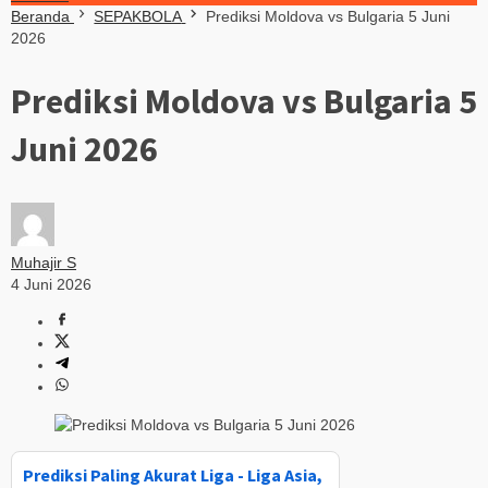
Beranda
SEPAKBOLA
Prediksi Moldova vs Bulgaria 5 Juni
2026
Prediksi Moldova vs Bulgaria 5
Juni 2026
Muhajir S
4 Juni 2026
Prediksi Paling Akurat Liga - Liga Asia,