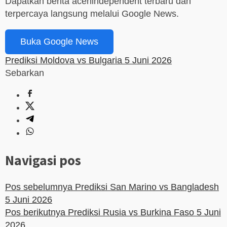
Dapatkan berita acehindependent terbaru dan
terpercaya langsung melalui Google News.
Buka Google News
Prediksi Moldova vs Bulgaria 5 Juni 2026
Sebarkan
Navigasi pos
Pos sebelumnya
Prediksi San Marino vs Bangladesh
5 Juni 2026
Pos berikutnya
Prediksi Rusia vs Burkina Faso 5 Juni
2026