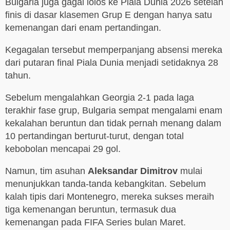
Bulgaria juga gagal lolos ke Piala Dunia 2026 setelah
finis di dasar klasemen Grup E dengan hanya satu
kemenangan dari enam pertandingan.
Kegagalan tersebut memperpanjang absensi mereka
dari putaran final Piala Dunia menjadi setidaknya 28
tahun.
Sebelum mengalahkan Georgia 2-1 pada laga
terakhir fase grup, Bulgaria sempat mengalami enam
kekalahan beruntun dan tidak pernah menang dalam
10 pertandingan berturut-turut, dengan total
kebobolan mencapai 29 gol.
Namun, tim asuhan
Aleksandar Dimitrov
mulai
menunjukkan tanda-tanda kebangkitan. Sebelum
kalah tipis dari Montenegro, mereka sukses meraih
tiga kemenangan beruntun, termasuk dua
kemenangan pada FIFA Series bulan Maret.