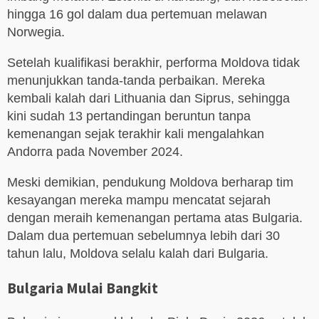
hingga 16 gol dalam dua pertemuan melawan
Norwegia.
Setelah kualifikasi berakhir, performa Moldova tidak
menunjukkan tanda-tanda perbaikan. Mereka
kembali kalah dari Lithuania dan Siprus, sehingga
kini sudah 13 pertandingan beruntun tanpa
kemenangan sejak terakhir kali mengalahkan
Andorra pada November 2024.
Meski demikian, pendukung Moldova berharap tim
kesayangan mereka mampu mencatat sejarah
dengan meraih kemenangan pertama atas Bulgaria.
Dalam dua pertemuan sebelumnya lebih dari 30
tahun lalu, Moldova selalu kalah dari Bulgaria.
Bulgaria Mulai Bangkit