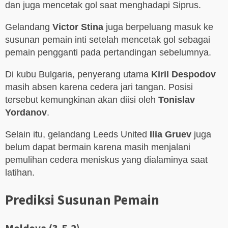
dan juga mencetak gol saat menghadapi Siprus.
Gelandang
Victor Stina
juga berpeluang masuk ke
susunan pemain inti setelah mencetak gol sebagai
pemain pengganti pada pertandingan sebelumnya.
Di kubu Bulgaria, penyerang utama
Kiril Despodov
masih absen karena cedera jari tangan. Posisi
tersebut kemungkinan akan diisi oleh
Tonislav
Yordanov
.
Selain itu, gelandang Leeds United
Ilia Gruev
juga
belum dapat bermain karena masih menjalani
pemulihan cedera meniskus yang dialaminya saat
latihan.
Prediksi Susunan Pemain