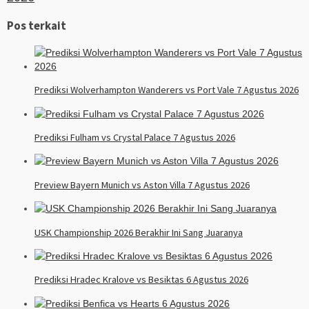
Pos terkait
Prediksi Wolverhampton Wanderers vs Port Vale 7 Agustus 2026
Prediksi Fulham vs Crystal Palace 7 Agustus 2026
Preview Bayern Munich vs Aston Villa 7 Agustus 2026
USK Championship 2026 Berakhir Ini Sang Juaranya
Prediksi Hradec Kralove vs Besiktas 6 Agustus 2026