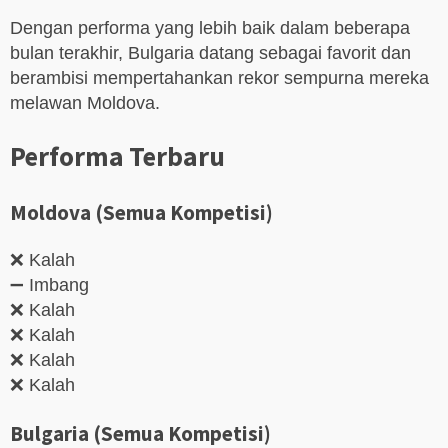
Dengan performa yang lebih baik dalam beberapa
bulan terakhir, Bulgaria datang sebagai favorit dan
berambisi mempertahankan rekor sempurna mereka
melawan Moldova.
Performa Terbaru
Moldova (Semua Kompetisi)
❌ Kalah
➖ Imbang
❌ Kalah
❌ Kalah
❌ Kalah
❌ Kalah
Bulgaria (Semua Kompetisi)