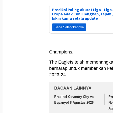
Prediksi Paling Akurat Liga - Liga 
Eropa ada di sini! lengkap, tajam
bikin kamu selalu update
Baca Selengkapnya
Champions.
The Eaglets telah memenangkan 
berharap untuk memberikan ke
2023-24.
BACAAN LAINNYA
Prediksi Coventry City vs
Pr
Espanyol 8 Agustus 2026
Ne
Ag