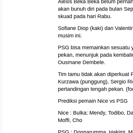
Alexis Beka Beka belum pernah
akan bunuh diri pada bulan Sep
skuad pada hari Rabu.
Sofiane Diop (kaki) dan Valenti
musim ini.
PSG bisa memainkan sesuatu ya
pekan, menunjuk pada kembalin
Ousmane Dembele.
Tim tamu tidak akan diperkuat 
Kurzawa (punggung), Sergio Ric
pertandingan tengah pekan. (
fo
Prediksi pemain Nice vs PSG
Nice : Bulka; Mendy, Todibo, D
Moffi, Cho
PSG : Donnarumma, Hakimi, Ma