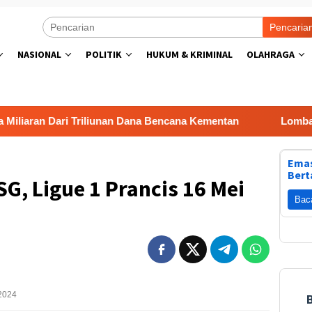
Pencaria
NASIONAL
POLITIK
HUKUM & KRIMINAL
OLAHRAGA
 Dari Triliunan Dana Bencana Kementan
Lomba Masak Na
Emas
Bert
SG, Ligue 1 Prancis 16 Mei
Bac
 2024