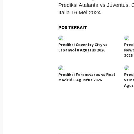
pos
Prediksi Atalanta vs Juventus,
Italia 16 Mei 2024
POS TERKAIT
Prediksi Coventry City vs
Predi
Espanyol 8 Agustus 2026
Newc
2026
Prediksi Ferencvaros vs Real
Pred
Madrid 8 Agustus 2026
vs M
Agus