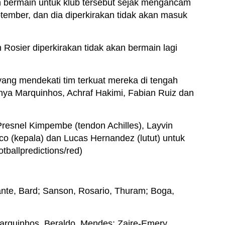
 bermain untuk klub tersebut sejak mengancam
tember, dan dia diperkirakan tidak akan masuk
n Rosier diperkirakan tidak akan bermain lagi
ng mendekati tim terkuat mereka di tengah
ya Marquinhos, Achraf Hakimi, Fabian Ruiz dan
Presnel Kimpembe (tendon Achilles), Layvin
o (kepala) dan Lucas Hernandez (lutut) untuk
otballpredictions
/red)
ante, Bard; Sanson, Rosario, Thuram; Boga,
rquinhos, Beraldo, Mendes; Zaire-Emery,