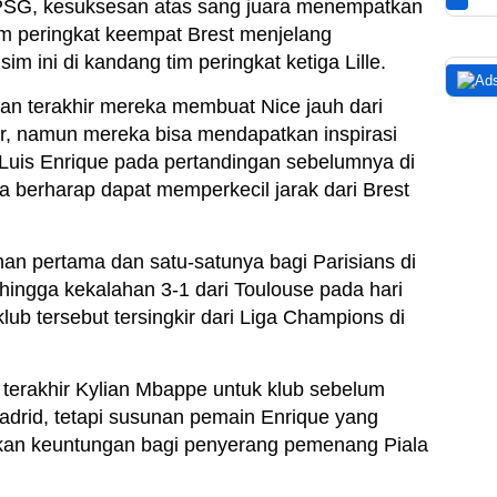
PSG, kesuksesan atas sang juara menempatkan
im peringkat keempat Brest menjelang
im ini di kandang tim peringkat ketiga Lille.
an terakhir mereka membuat Nice jauh dari
sar, namun mereka bisa mendapatkan inspirasi
uis Enrique pada pertandingan sebelumnya di
 berharap dapat memperkecil jarak dari Brest
han pertama dan satu-satunya bagi Parisians di
hingga kekalahan 3-1 dari Toulouse pada hari
lub tersebut tersingkir dari Liga Champions di
 terakhir Kylian Mbappe untuk klub sebelum
drid, tetapi susunan pemain Enrique yang
kan keuntungan bagi penyerang pemenang Piala