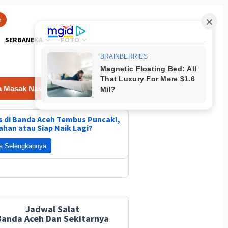
n
SERBANEKA
FOTO
si Goreng Polda Aceh
Prediksi Coventry City vs Espan
 di Banda Aceh Tembus Puncak!,
ahan atau Siap Naik Lagi?
a Selengkapnya
Jadwal Salat
Banda Aceh Dan Sekitarnya