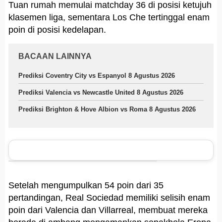
Tuan rumah memulai matchday 36 di posisi ketujuh
klasemen liga, sementara Los Che tertinggal enam
poin di posisi kedelapan.
BACAAN LAINNYA
Prediksi Coventry City vs Espanyol 8 Agustus 2026
Prediksi Valencia vs Newcastle United 8 Agustus 2026
Prediksi Brighton & Hove Albion vs Roma 8 Agustus 2026
Setelah mengumpulkan 54 poin dari 35
pertandingan, Real Sociedad memiliki selisih enam
poin dari Valencia dan Villarreal, membuat mereka