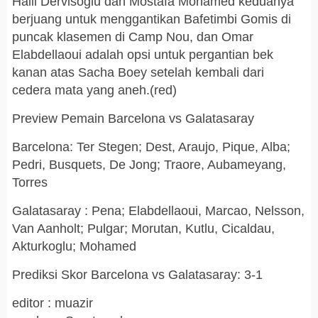
Halil Dervisoglu dan Mostafa Mohamed keduanya
berjuang untuk menggantikan Bafetimbi Gomis di
puncak klasemen di Camp Nou, dan Omar
Elabdellaoui adalah opsi untuk pergantian bek
kanan atas Sacha Boey setelah kembali dari
cedera mata yang aneh.(red)
Preview Pemain Barcelona vs Galatasaray
Barcelona: Ter Stegen; Dest, Araujo, Pique, Alba;
Pedri, Busquets, De Jong; Traore, Aubameyang,
Torres
Galatasaray : Pena; Elabdellaoui, Marcao, Nelsson,
Van Aanholt; Pulgar; Morutan, Kutlu, Cicaldau,
Akturkoglu; Mohamed
Prediksi Skor Barcelona vs Galatasaray: 3-1
editor : muazir