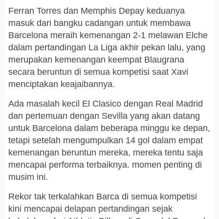
Ferran Torres dan Memphis Depay keduanya
masuk dari bangku cadangan untuk membawa
Barcelona meraih kemenangan 2-1 melawan Elche
dalam pertandingan La Liga akhir pekan lalu, yang
merupakan kemenangan keempat Blaugrana
secara beruntun di semua kompetisi saat Xavi
menciptakan keajaibannya.
Ada masalah kecil El Clasico dengan Real Madrid
dan pertemuan dengan Sevilla yang akan datang
untuk Barcelona dalam beberapa minggu ke depan,
tetapi setelah mengumpulkan 14 gol dalam empat
kemenangan beruntun mereka, mereka tentu saja
mencapai performa terbaiknya. momen penting di
musim ini.
Rekor tak terkalahkan Barca di semua kompetisi
kini mencapai delapan pertandingan sejak