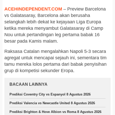
ACEHINDEPENDENT.COM
– Preview Barcelona
vs Galatasaray, Barcelona akan berusaha
selangkah lebih dekat ke kejayaan Liga Europa
ketika mereka menyambut Galatasaray di Camp
Nou untuk pertandingan leg pertama babak 16
besar pada Kamis malam.
Raksasa Catalan mengalahkan Napoli 5-3 secara
agregat untuk mencapai sejauh ini, sementara tim
tamu mereka lolos pertama dari babak penyisihan
grup di kompetisi sekunder Eropa.
BACAAN LAINNYA
Prediksi Coventry City vs Espanyol 8 Agustus 2026
Prediksi Valencia vs Newcastle United 8 Agustus 2026
Prediksi Brighton & Hove Albion vs Roma 8 Agustus 2026