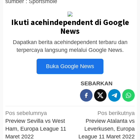
sumber : Sportsmole
Ikuti acehindependent di Google
News
Dapatkan berita acehindependent terbaru dan
terpercaya langsung melalui Google News.
Buka Google News
SEBARKAN
Navigasi
Pos sebelumnya
Pos berikutnya
pos
Preview Sevilla vs West
Preview Atalanta vs
Ham, Europa League 11
Leverkusen, Europa
Maret 2022
League 11 Maret 2022