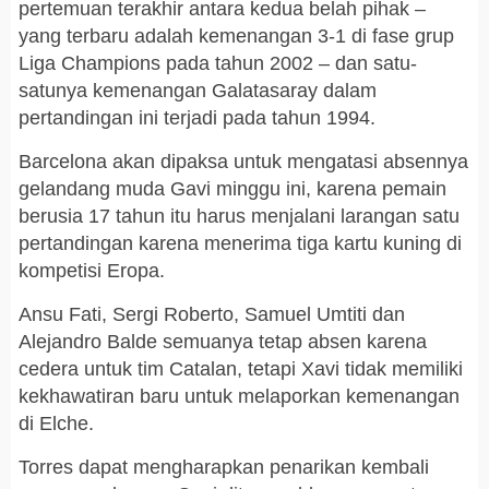
pertemuan terakhir antara kedua belah pihak –
yang terbaru adalah kemenangan 3-1 di fase grup
Liga Champions pada tahun 2002 – dan satu-
satunya kemenangan Galatasaray dalam
pertandingan ini terjadi pada tahun 1994.
Barcelona akan dipaksa untuk mengatasi absennya
gelandang muda Gavi minggu ini, karena pemain
berusia 17 tahun itu harus menjalani larangan satu
pertandingan karena menerima tiga kartu kuning di
kompetisi Eropa.
Ansu Fati, Sergi Roberto, Samuel Umtiti dan
Alejandro Balde semuanya tetap absen karena
cedera untuk tim Catalan, tetapi Xavi tidak memiliki
kekhawatiran baru untuk melaporkan kemenangan
di Elche.
Torres dapat mengharapkan penarikan kembali