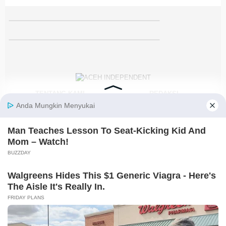
TENTANG KAMI
REDAKSI
KODE ETIK
PEDOMAN MEDIA SIBER
DISCLAIMER
KEBIJAKAN PRIVASI
JARINGAN SOCIAL
Facebook
Instagram
Youtube
RSS
@2021-2026 PT. GLOBAL BERKAH MULTIMEDIA