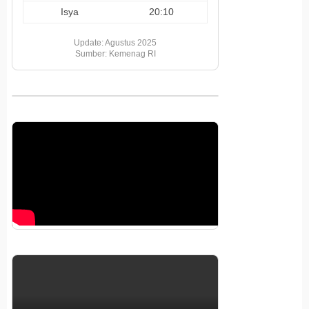
Isya
20:10
Update: Agustus 2025
Sumber: Kemenag RI