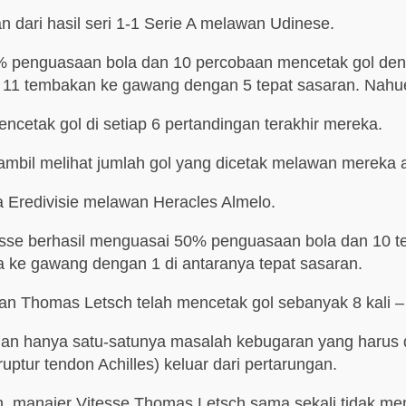
n dari hasil seri 1-1 Serie A melawan Udinese.
% penguasaan bola dan 10 percobaan mencetak gol deng
pat 11 tembakan ke gawang dengan 5 tepat sasaran. Nahue
cetak gol di setiap 6 pertandingan terakhir mereka.
ambil melihat jumlah gol yang dicetak melawan mereka 
ga Eredivisie melawan Heracles Almelo.
esse berhasil menguasai 50% penguasaan bola dan 10 t
aya ke gawang dengan 1 di antaranya tepat sasaran.
 Thomas Letsch telah mencetak gol sebanyak 8 kali – 
ngan hanya satu-satunya masalah kebugaran yang harus 
ptur tendon Achilles) keluar dari pertarungan.
h, manajer Vitesse Thomas Letsch sama sekali tidak mem