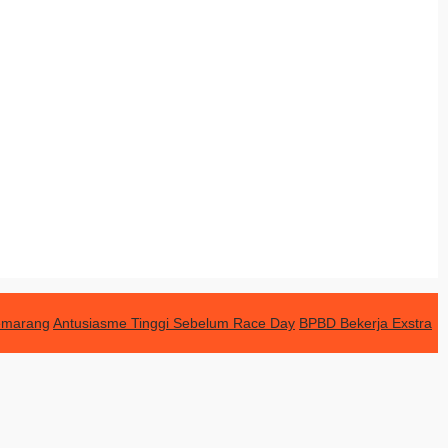
Semarang
Antusiasme Tinggi Sebelum Race Day
BPBD Bekerja Exstra