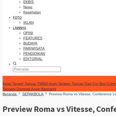
EKBIS
News
Kesehatan
FOTO
IKLAN
LAINNYA
OPINI
FEATURES
BUDAYA
PARIWISATA
PENDIDIKAN
EDITORIAL
TERKINI
Kejar Target! Satgas TMMD Aceh Selatan Tancap Gas Cor Box Culve
Tangani Dampak Angin Kencang
Beranda
SEPAKBOLA
Preview Roma vs Vitesse, Conference L
Preview Roma vs Vitesse, Conf