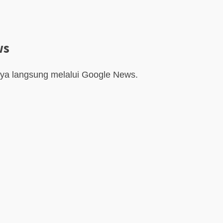
ws
aya langsung melalui Google News.