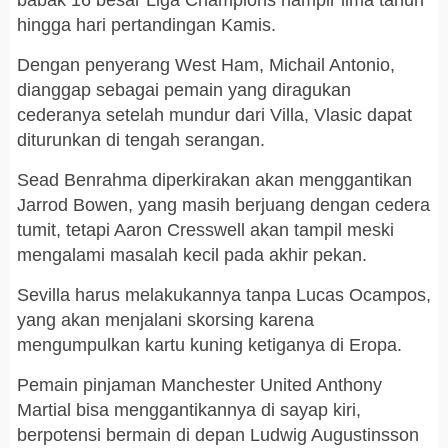
babak 16 besar Liga Champions hampir lima tahun
hingga hari pertandingan Kamis.
Dengan penyerang West Ham, Michail Antonio,
dianggap sebagai pemain yang diragukan
cederanya setelah mundur dari Villa, Vlasic dapat
diturunkan di tengah serangan.
Sead Benrahma diperkirakan akan menggantikan
Jarrod Bowen, yang masih berjuang dengan cedera
tumit, tetapi Aaron Cresswell akan tampil meski
mengalami masalah kecil pada akhir pekan.
Sevilla harus melakukannya tanpa Lucas Ocampos,
yang akan menjalani skorsing karena
mengumpulkan kartu kuning ketiganya di Eropa.
Pemain pinjaman Manchester United Anthony
Martial bisa menggantikannya di sayap kiri,
berpotensi bermain di depan Ludwig Augustinsson