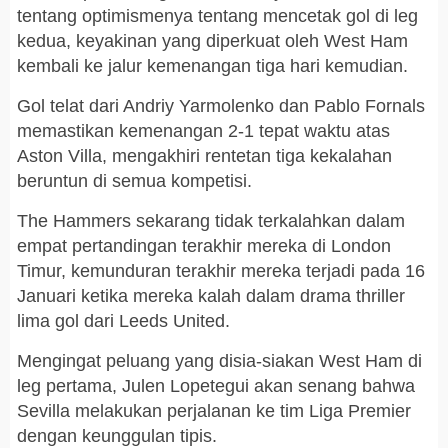
tentang optimismenya tentang mencetak gol di leg
kedua, keyakinan yang diperkuat oleh West Ham
kembali ke jalur kemenangan tiga hari kemudian.
Gol telat dari Andriy Yarmolenko dan Pablo Fornals
memastikan kemenangan 2-1 tepat waktu atas
Aston Villa, mengakhiri rentetan tiga kekalahan
beruntun di semua kompetisi.
The Hammers sekarang tidak terkalahkan dalam
empat pertandingan terakhir mereka di London
Timur, kemunduran terakhir mereka terjadi pada 16
Januari ketika mereka kalah dalam drama thriller
lima gol dari Leeds United.
Mengingat peluang yang disia-siakan West Ham di
leg pertama, Julen Lopetegui akan senang bahwa
Sevilla melakukan perjalanan ke tim Liga Premier
dengan keunggulan tipis.