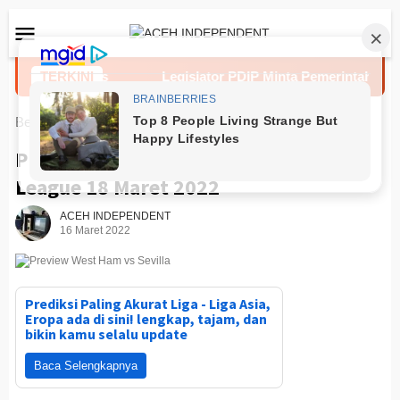
Loncat
Menu
ke
Mobile
konten
ani Serius
TERKINI
Legislator PDIP Minta Pemerintah Tunda Re
Beranda
SEPAKBOLA
Preview West Ham vs Sevilla, Europa
League 18 Maret 2022
ACEH INDEPENDENT
16 Maret 2022
Prediksi Paling Akurat Liga - Liga Asia,
Eropa ada di sini! lengkap, tajam, dan
bikin kamu selalu update
Baca Selengkapnya