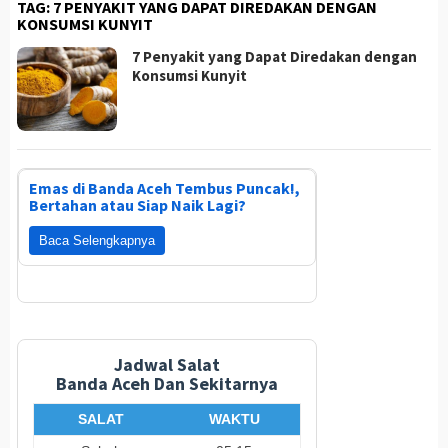
TAG:
7 PENYAKIT YANG DAPAT DIREDAKAN DENGAN
KONSUMSI KUNYIT
7 Penyakit yang Dapat Diredakan dengan
Konsumsi Kunyit
Emas di Banda Aceh Tembus Puncak!,
Bertahan atau Siap Naik Lagi?
Baca Selengkapnya
Jadwal Salat
Banda Aceh Dan Sekitarnya
SALAT
WAKTU