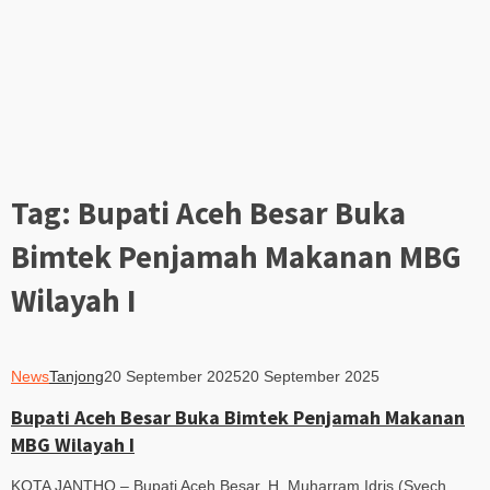
Tag:
Bupati Aceh Besar Buka
Bimtek Penjamah Makanan MBG
Wilayah I
News
Tanjong
20 September 2025
20 September 2025
Bupati Aceh Besar Buka Bimtek Penjamah Makanan
MBG Wilayah I
KOTA JANTHO – Bupati Aceh Besar, H. Muharram Idris (Syech