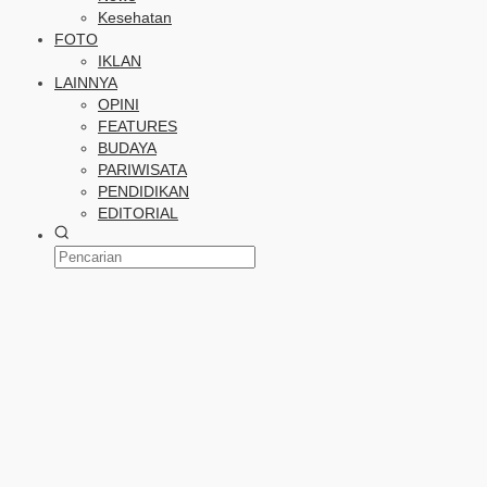
Kesehatan
FOTO
IKLAN
LAINNYA
OPINI
FEATURES
BUDAYA
PARIWISATA
PENDIDIKAN
EDITORIAL