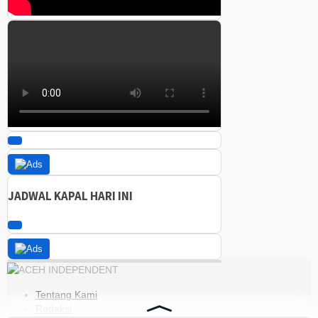
JADWAL KAPAL HARI INI
Tentang Kami
Redaksi