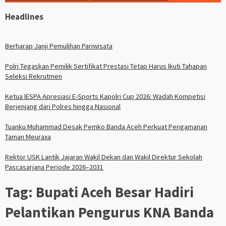
Headlines
Berharap Janji Pemulihan Pariwisata
Polri Tegaskan Pemilik Sertifikat Prestasi Tetap Harus Ikuti Tahapan
Seleksi Rekrutmen
Ketua IESPA Apresiasi E-Sports Kapolri Cup 2026: Wadah Kompetisi
Berjenjang dari Polres hingga Nasional
Tuanku Muhammad Desak Pemko Banda Aceh Perkuat Pengamanan
Taman Meuraxa
Rektor USK Lantik Jajaran Wakil Dekan dan Wakil Direktur Sekolah
Pascasarjana Periode 2026–2031
Tag:
Bupati Aceh Besar Hadiri
Pelantikan Pengurus KNA Banda