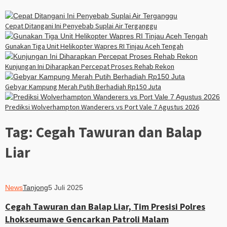
Cepat Ditangani Ini Penyebab Suplai Air Terganggu
Gunakan Tiga Unit Helikopter Wapres RI Tinjau Aceh Tengah
Kunjungan Ini Diharapkan Percepat Proses Rehab Rekon
Gebyar Kampung Merah Putih Berhadiah Rp150 Juta
Prediksi Wolverhampton Wanderers vs Port Vale 7 Agustus 2026
Tag:
Cegah Tawuran dan Balap
Liar
News
Tanjong
5 Juli 2025
Cegah Tawuran dan Balap Liar, Tim Presisi Polres
Lhokseumawe Gencarkan Patroli Malam