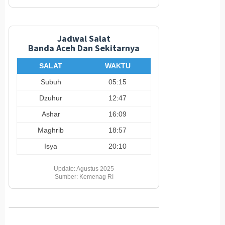
Jadwal Salat
Banda Aceh Dan Sekitarnya
SALAT
WAKTU
Subuh
05:15
Dzuhur
12:47
Ashar
16:09
Maghrib
18:57
Isya
20:10
Update: Agustus 2025
Sumber: Kemenag RI