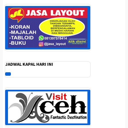
JADWAL KAPAL HARI INI