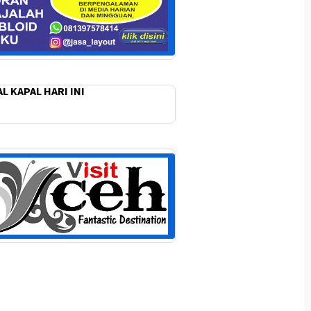
L KAPAL HARI INI