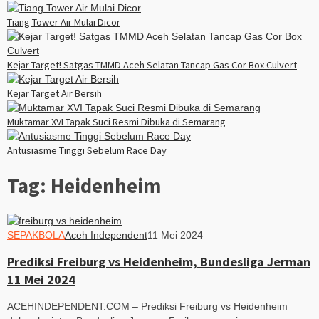
Tiang Tower Air Mulai Dicor
Kejar Target! Satgas TMMD Aceh Selatan Tancap Gas Cor Box Culvert
Kejar Target Air Bersih
Muktamar XVI Tapak Suci Resmi Dibuka di Semarang
Antusiasme Tinggi Sebelum Race Day
Tag:
Heidenheim
SEPAKBOLA
Aceh Independent
11 Mei 2024
Prediksi Freiburg vs Heidenheim, Bundesliga Jerman
11 Mei 2024
ACEHINDEPENDENT.COM – Prediksi Freiburg vs Heidenheim