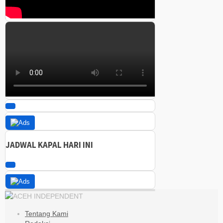
JADWAL KAPAL HARI INI
Tentang Kami