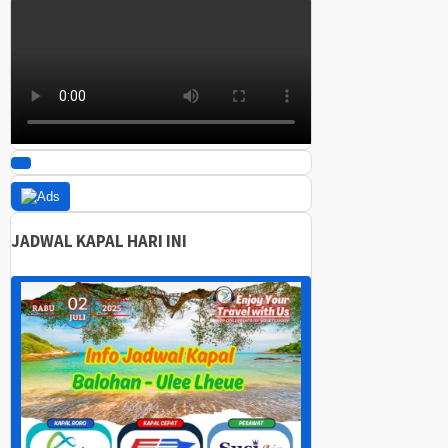
JADWAL KAPAL HARI INI