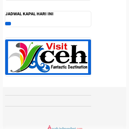
JADWAL KAPAL HARI INI