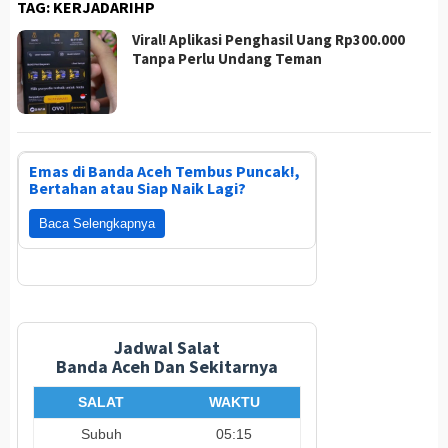
TAG:
KERJADARIHP
Viral! Aplikasi Penghasil Uang Rp300.000
Tanpa Perlu Undang Teman
Emas di Banda Aceh Tembus Puncak!,
Bertahan atau Siap Naik Lagi?
Baca Selengkapnya
Jadwal Salat
Banda Aceh Dan Sekitarnya
SALAT
WAKTU
Subuh
05:15